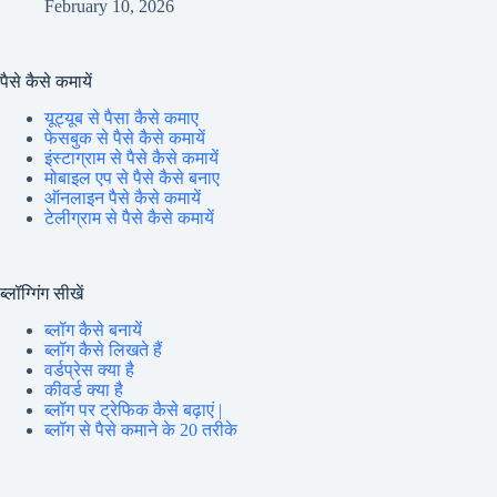
February 10, 2026
पैसे कैसे कमायें
यूट्यूब से पैसा कैसे कमाए
फेसबुक से पैसे कैसे कमायें
इंस्टाग्राम से पैसे कैसे कमायें
मोबाइल एप से पैसे कैसे बनाए
ऑनलाइन पैसे कैसे कमायें
टेलीग्राम से पैसे कैसे कमायें
ब्लॉग्गिंग सीखें
ब्लॉग कैसे बनायें
ब्लॉग कैसे लिखते हैं
वर्डप्रेस क्या है
कीवर्ड क्या है
ब्लॉग पर ट्रेफिक कैसे बढ़ाएं |
ब्लॉग से पैसे कमाने के 20 तरीके