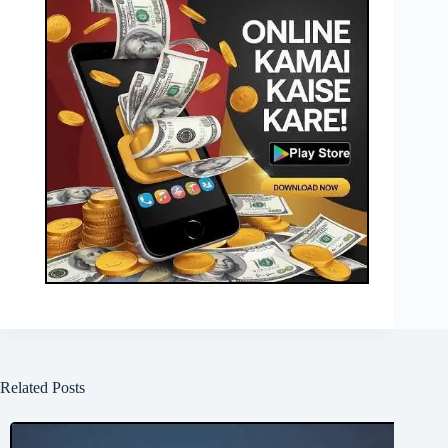
Related Posts