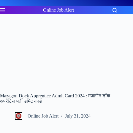
Skip
to
Online Job Alert
content
Mazagon Dock Apprentice Admit Card 2024 : मज़ागोन डॉक
अपरेंटिस भर्ती डमिट कार्ड
Online Job Alert
July 31, 2024