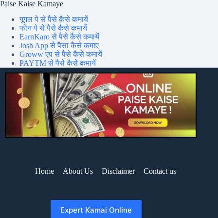
Paise Kaise Kamaye
गूगल पे से पैसे कैसे कमायें
फोन पे से पैसे कैसे कमायें
EarnKaro से पैसे कैसे कमायें
Josh App से पैसा कैसे कमाए
Groww एप से पैसे कैसे कमायें
PAYTM से पैसे कैसे कमायें
Home
About Us
Disclaimer
Contact us
Expert Kamai Online