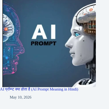
AI प्रॉम्प्ट क्या होता है (AI Prompt Meaning in Hindi)
May 10, 2026