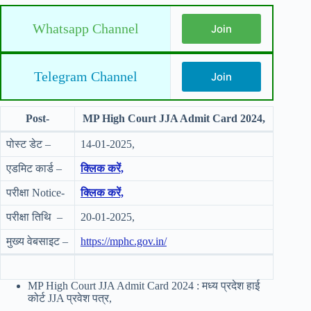
Whatsapp Channel
Join
Telegram Channel
Join
Post-
MP High Court JJA Admit Card 2024,
पोस्ट डेट –
14-01-2025,
एडमिट कार्ड –
क्लिक करें,
परीक्षा Notice-
क्लिक करें,
परीक्षा तिथि –
20-01-2025,
मुख्य वेबसाइट –
https://mphc.gov.in/
MP High Court JJA Admit Card 2024 : मध्य प्रदेश हाई
कोर्ट JJA प्रवेश पत्र,