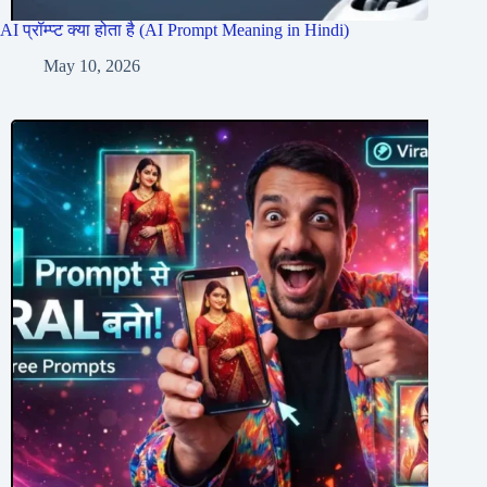
AI प्रॉम्प्ट क्या होता है (AI Prompt Meaning in Hindi)
May 10, 2026