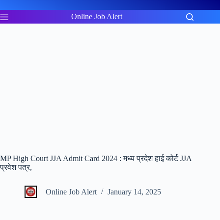
Skip
to
Online Job Alert
content
MP High Court JJA Admit Card 2024 : मध्य प्रदेश हाई कोर्ट JJA
प्रवेश पत्र,
Online Job Alert
January 14, 2025