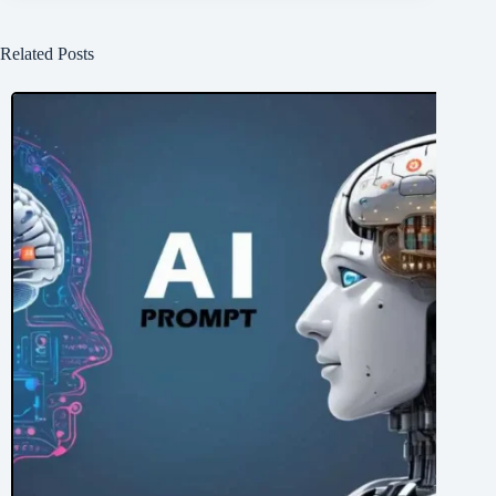
Related Posts