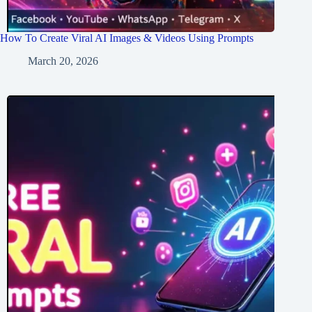
How To Create Viral AI Images & Videos Using Prompts
March 20, 2026