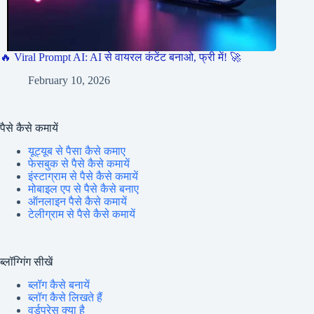
🔥 Viral Prompt AI: AI से वायरल कंटेंट बनाओ, फ्री में! 🚀
February 10, 2026
पैसे कैसे कमायें
यूट्यूब से पैसा कैसे कमाए
फेसबुक से पैसे कैसे कमायें
इंस्टाग्राम से पैसे कैसे कमायें
मोबाइल एप से पैसे कैसे बनाए
ऑनलाइन पैसे कैसे कमायें
टेलीग्राम से पैसे कैसे कमायें
ब्लॉग्गिंग सीखें
ब्लॉग कैसे बनायें
ब्लॉग कैसे लिखते हैं
वर्डप्रेस क्या है