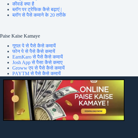
कीवर्ड क्या है
ब्लॉग पर ट्रेफिक कैसे बढ़ाएं |
ब्लॉग से पैसे कमाने के 20 तरीके
Paise Kaise Kamaye
गूगल पे से पैसे कैसे कमायें
फोन पे से पैसे कैसे कमायें
EarnKaro से पैसे कैसे कमायें
Josh App से पैसा कैसे कमाए
Groww एप से पैसे कैसे कमायें
PAYTM से पैसे कैसे कमायें