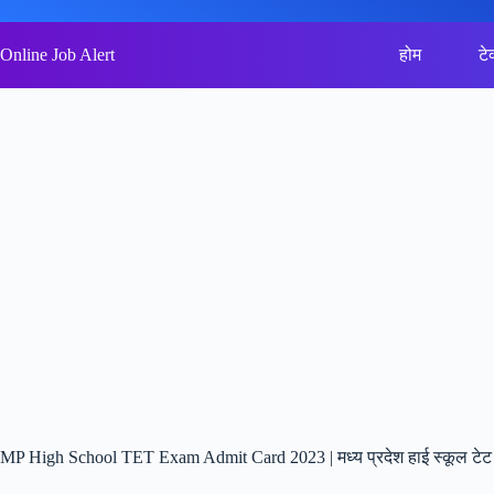
Skip
to
content
Online Job Alert
होम
टे
MP High School TET Exam Admit Card 2023 | मध्य प्रदेश हाई स्कूल टेट री 