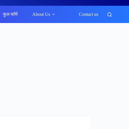
फुल फॉर्म
About Us
Contact us