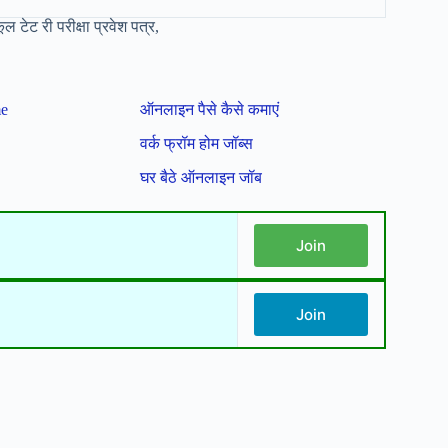
ेट री परीक्षा प्रवेश पत्र,
me
ऑनलाइन पैसे कैसे कमाएं
वर्क फ्रॉम होम जॉब्स
घर बैठे ऑनलाइन जॉब
Join
Join