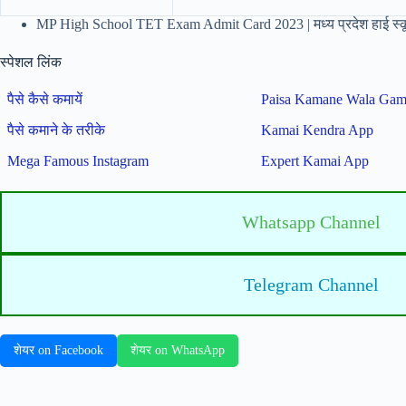
MP High School TET Exam Admit Card 2023 | मध्य प्रदेश हाई स्कूल ट
स्पेशल लिंक
पैसे कैसे कमायें
Paisa Kamane Wala Ga
पैसे कमाने के तरीके
Kamai Kendra App
Mega Famous Instagram
Expert Kamai App
Whatsapp Channel
Telegram Channel
शेयर on Facebook
शेयर on WhatsApp