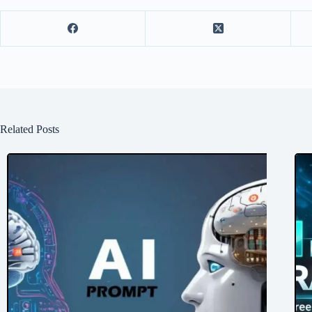
Related Posts