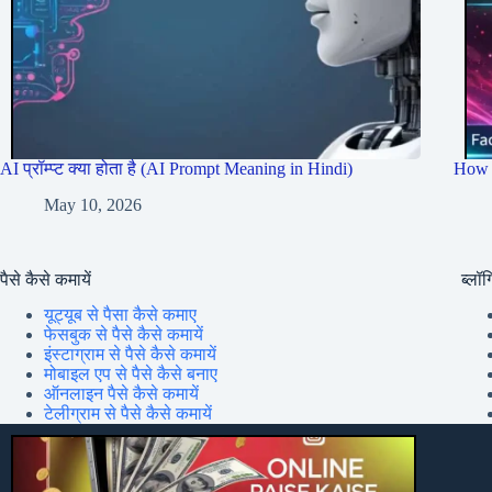
AI प्रॉम्प्ट क्या होता है (AI Prompt Meaning in Hindi)
How 
May 10, 2026
पैसे कैसे कमायें
ब्लॉग्
यूट्यूब से पैसा कैसे कमाए
फेसबुक से पैसे कैसे कमायें
इंस्टाग्राम से पैसे कैसे कमायें
मोबाइल एप से पैसे कैसे बनाए
ऑनलाइन पैसे कैसे कमायें
टेलीग्राम से पैसे कैसे कमायें