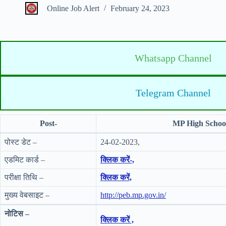
Online Job Alert
February 24, 2023
Whatsapp Channel
Telegram Channel
Post-
MP High Schoo
पोस्ट डेट –
24-02-2023,
एडमिट कार्ड –
क्लिक करें-,
परीक्षा तिथि –
क्लिक करें,
मुख्य वेबसाइट –
http://peb.mp.gov.in/
नोटिस –
क्लिक करें ,