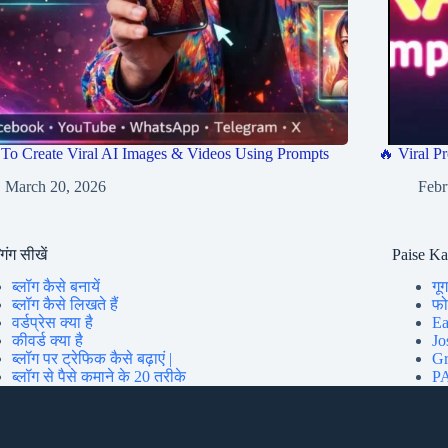
To Create Viral AI Images & Videos Using Prompts
🔥 Viral Pr
March 20, 2026
Febr
गिंग सीखें
Paise K
ब्लॉग कैसे बनायें
गूग
ब्लॉग कैसे लिखते हैं
फोन
वर्डप्रेस क्या है
Ea
कीवर्ड क्या है
Jo
ब्लॉग पर ट्रेफिक कैसे बढ़ाएं |
Gr
ब्लॉग से पैसे कमाने के 20 तरीके
PA