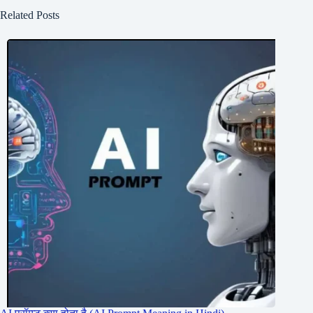
Related Posts