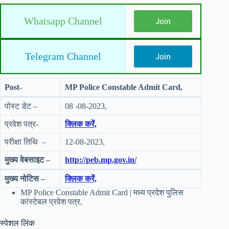
Whatsapp Channel
Join
Telegram Channel
Join
Post-
MP Police Constable Admit Card,
पोस्ट डेट –
08 -08-2023,
प्रवेश पत्र-
क्लिक करें,
परीक्षा तिथि –
12-08-2023,
मुख्य वेबसाइट –
http://peb.mp.gov.in/
मुख्य नोटिस –
क्लिक करें,
MP Police Constable Admit Card | मध्य प्रदेश पुलिस
कांस्टेबल प्रवेश पत्र,
स्पेशल लिंक