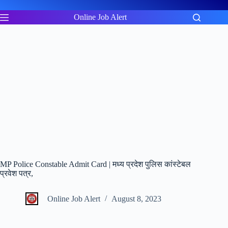
Skip
to
Online Job Alert
content
MP Police Constable Admit Card | मध्य प्रदेश पुलिस कांस्टेबल
प्रवेश पत्र,
Online Job Alert
August 8, 2023