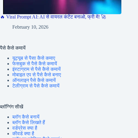
🔥 Viral Prompt AI: AI से वायरल कंटेंट बनाओ, फ्री में! 🚀
February 10, 2026
पैसे कैसे कमायें
यूट्यूब से पैसा कैसे कमाए
फेसबुक से पैसे कैसे कमायें
इंस्टाग्राम से पैसे कैसे कमायें
मोबाइल एप से पैसे कैसे बनाए
ऑनलाइन पैसे कैसे कमायें
टेलीग्राम से पैसे कैसे कमायें
ब्लॉग्गिंग सीखें
ब्लॉग कैसे बनायें
ब्लॉग कैसे लिखते हैं
वर्डप्रेस क्या है
कीवर्ड क्या है