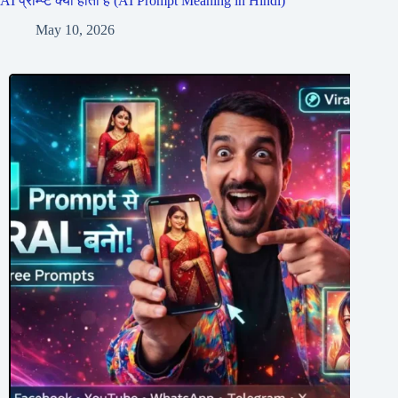
AI प्रॉम्प्ट क्या होता है (AI Prompt Meaning in Hindi)
May 10, 2026