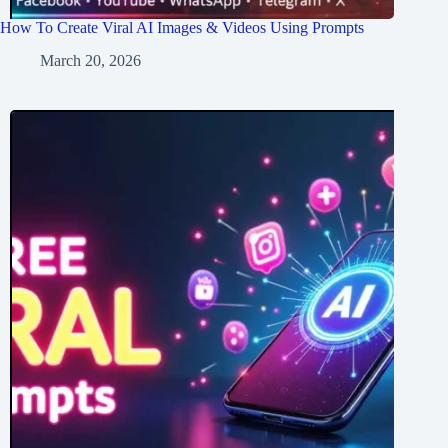
How To Create Viral AI Images & Videos Using Prompts
March 20, 2026