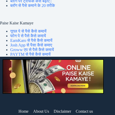
ब्लॉग पर ट्रेफिक कैसे बढ़ाएं |
ब्लॉग से पैसे कमाने के 20 तरीके
Paise Kaise Kamaye
गूगल पे से पैसे कैसे कमायें
फोन पे से पैसे कैसे कमायें
EarnKaro से पैसे कैसे कमायें
Josh App से पैसा कैसे कमाए
Groww एप से पैसे कैसे कमायें
PAYTM से पैसे कैसे कमायें
Home
About Us
Disclaimer
Contact us