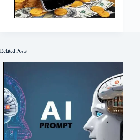
Related Posts