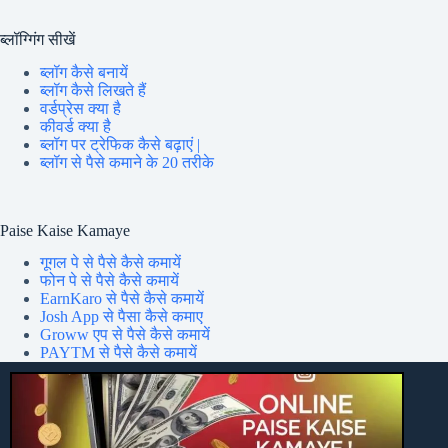
ब्लॉग्गिंग सीखें
ब्लॉग कैसे बनायें
ब्लॉग कैसे लिखते हैं
वर्डप्रेस क्या है
कीवर्ड क्या है
ब्लॉग पर ट्रेफिक कैसे बढ़ाएं |
ब्लॉग से पैसे कमाने के 20 तरीके
Paise Kaise Kamaye
गूगल पे से पैसे कैसे कमायें
फोन पे से पैसे कैसे कमायें
EarnKaro से पैसे कैसे कमायें
Josh App से पैसा कैसे कमाए
Groww एप से पैसे कैसे कमायें
PAYTM से पैसे कैसे कमायें