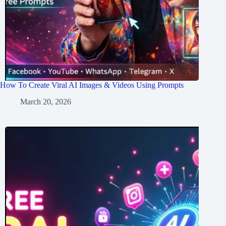
How To Create Viral AI Images & Videos Using Prompts
March 20, 2026