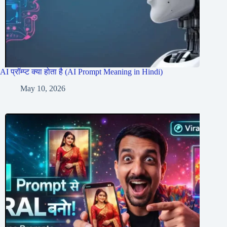
AI प्रॉम्प्ट क्या होता है (AI Prompt Meaning in Hindi)
May 10, 2026