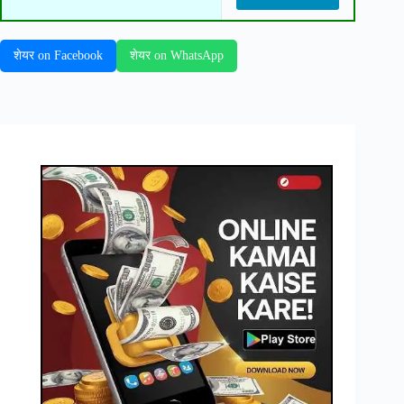
शेयर on Facebook
शेयर on WhatsApp