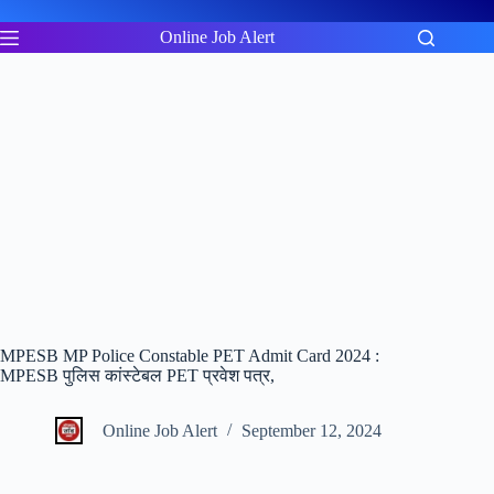
Skip
to
Online Job Alert
content
MPESB MP Police Constable PET Admit Card 2024 :
MPESB पुलिस कांस्टेबल PET प्रवेश पत्र,
Online Job Alert
September 12, 2024