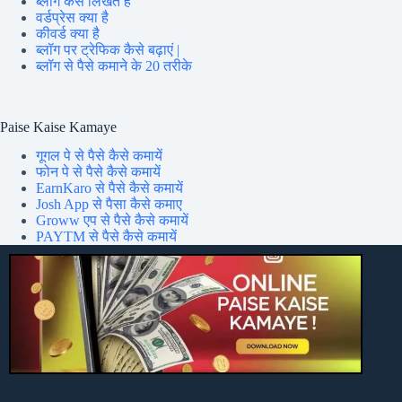
ब्लॉग कैसे लिखते हैं
वर्डप्रेस क्या है
कीवर्ड क्या है
ब्लॉग पर ट्रेफिक कैसे बढ़ाएं |
ब्लॉग से पैसे कमाने के 20 तरीके
Paise Kaise Kamaye
गूगल पे से पैसे कैसे कमायें
फोन पे से पैसे कैसे कमायें
EarnKaro से पैसे कैसे कमायें
Josh App से पैसा कैसे कमाए
Groww एप से पैसे कैसे कमायें
PAYTM से पैसे कैसे कमायें