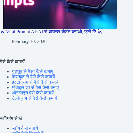
🔥 Viral Prompt AI: AI से वायरल कंटेंट बनाओ, फ्री में! 🚀
February 10, 2026
पैसे कैसे कमायें
यूट्यूब से पैसा कैसे कमाए
फेसबुक से पैसे कैसे कमायें
इंस्टाग्राम से पैसे कैसे कमायें
मोबाइल एप से पैसे कैसे बनाए
ऑनलाइन पैसे कैसे कमायें
टेलीग्राम से पैसे कैसे कमायें
ब्लॉग्गिंग सीखें
ब्लॉग कैसे बनायें