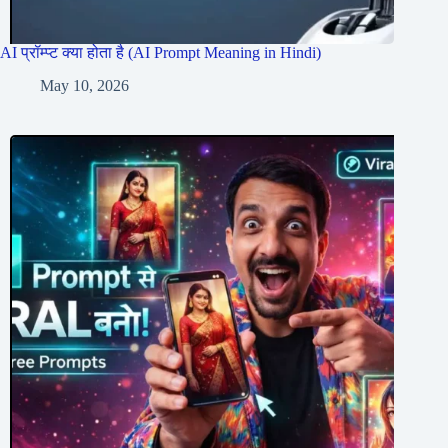
AI प्रॉम्प्ट क्या होता है (AI Prompt Meaning in Hindi)
May 10, 2026