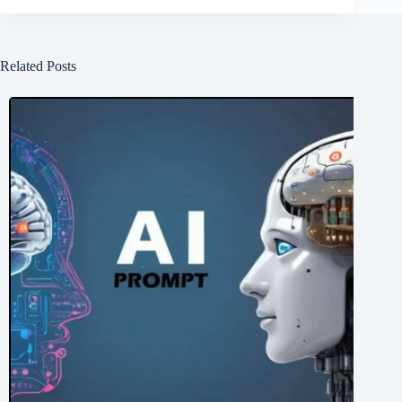
Related Posts