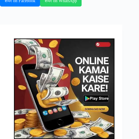
शेयर on Facebook
शेयर on WhatsApp