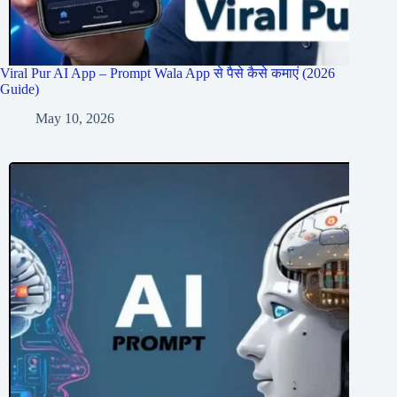
Viral Pur AI App – Prompt Wala App से पैसे कैसे कमाएं (2026
Guide)
May 10, 2026