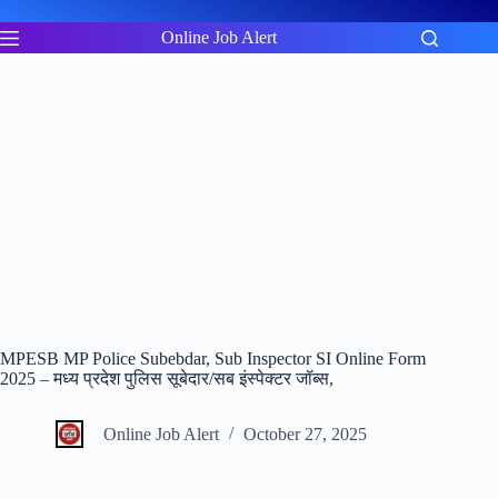
Skip
to
Online Job Alert
content
MPESB MP Police Subebdar, Sub Inspector SI Online Form
2025 – मध्य प्रदेश पुलिस सूबेदार/सब इंस्पेक्टर जॉब्स,
Online Job Alert
October 27, 2025