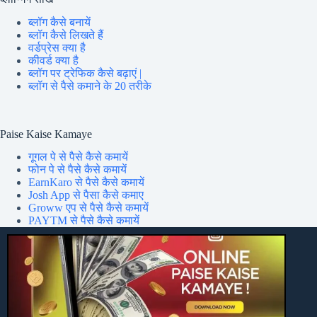
ब्लॉग कैसे बनायें
ब्लॉग कैसे लिखते हैं
वर्डप्रेस क्या है
कीवर्ड क्या है
ब्लॉग पर ट्रेफिक कैसे बढ़ाएं |
ब्लॉग से पैसे कमाने के 20 तरीके
Paise Kaise Kamaye
गूगल पे से पैसे कैसे कमायें
फोन पे से पैसे कैसे कमायें
EarnKaro से पैसे कैसे कमायें
Josh App से पैसा कैसे कमाए
Groww एप से पैसे कैसे कमायें
PAYTM से पैसे कैसे कमायें