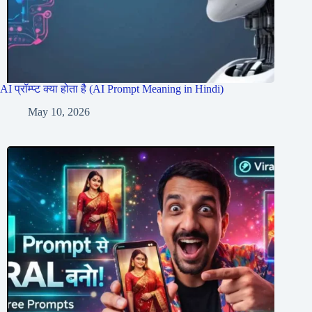
AI प्रॉम्प्ट क्या होता है (AI Prompt Meaning in Hindi)
May 10, 2026