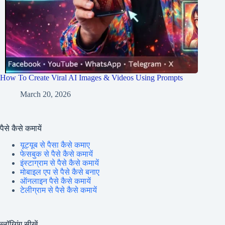
How To Create Viral AI Images & Videos Using Prompts
March 20, 2026
पैसे कैसे कमायें
यूट्यूब से पैसा कैसे कमाए
फेसबुक से पैसे कैसे कमायें
इंस्टाग्राम से पैसे कैसे कमायें
मोबाइल एप से पैसे कैसे बनाए
ऑनलाइन पैसे कैसे कमायें
टेलीग्राम से पैसे कैसे कमायें
ब्लॉग्गिंग सीखें