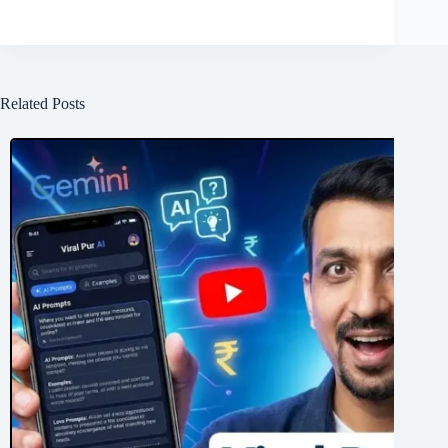
Related Posts