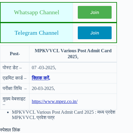
Whatsapp Channel
Join
Telegram Channel
Join
MPKVVCL Various Post Admit Card
Post-
,
2025
पोस्ट डेट –
07 -03-2025,
एडमिट कार्ड –
क्लिक करें,
परीक्षा तिथि –
20-03-2025,
मुख्य वेबसाइट
https://www.mpez.co.in/
–
MPKVVCL Various Post Admit Card 2025 : मध्य प्रदेश
MPKVVCL प्रवेश पत्र
स्पेशल लिंक