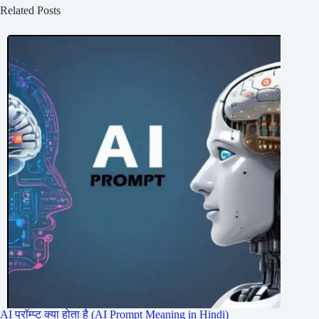
Related Posts
AI प्रॉम्प्ट क्या होता है (AI Prompt Meaning in Hindi)