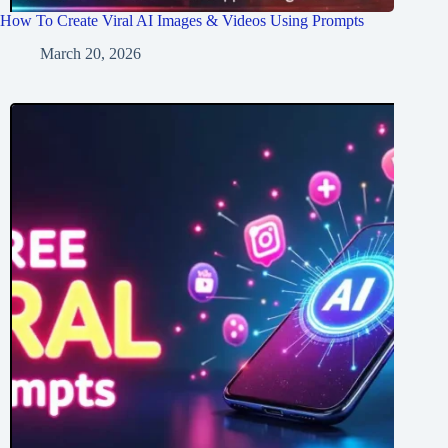
How To Create Viral AI Images & Videos Using Prompts
March 20, 2026