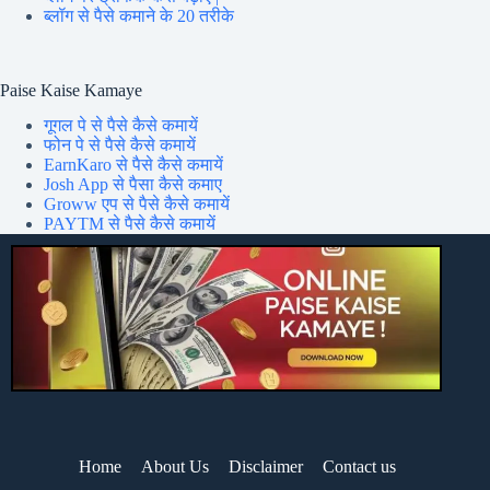
ब्लॉग से पैसे कमाने के 20 तरीके
Paise Kaise Kamaye
गूगल पे से पैसे कैसे कमायें
फोन पे से पैसे कैसे कमायें
EarnKaro से पैसे कैसे कमायें
Josh App से पैसा कैसे कमाए
Groww एप से पैसे कैसे कमायें
PAYTM से पैसे कैसे कमायें
Home
About Us
Disclaimer
Contact us