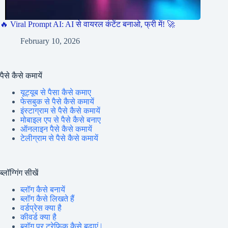
🔥 Viral Prompt AI: AI से वायरल कंटेंट बनाओ, फ्री में! 🚀
February 10, 2026
पैसे कैसे कमायें
यूट्यूब से पैसा कैसे कमाए
फेसबुक से पैसे कैसे कमायें
इंस्टाग्राम से पैसे कैसे कमायें
मोबाइल एप से पैसे कैसे बनाए
ऑनलाइन पैसे कैसे कमायें
टेलीग्राम से पैसे कैसे कमायें
ब्लॉग्गिंग सीखें
ब्लॉग कैसे बनायें
ब्लॉग कैसे लिखते हैं
वर्डप्रेस क्या है
कीवर्ड क्या है
ब्लॉग पर ट्रेफिक कैसे बढ़ाएं |