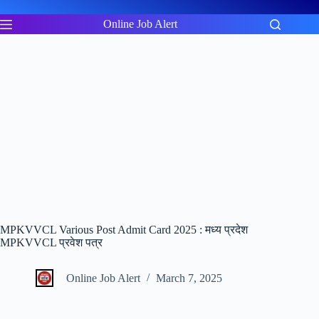
Skip
to
Online Job Alert
content
MPKVVCL Various Post Admit Card 2025 : मध्य प्रदेश
MPKVVCL प्रवेश पत्र
Online Job Alert
March 7, 2025