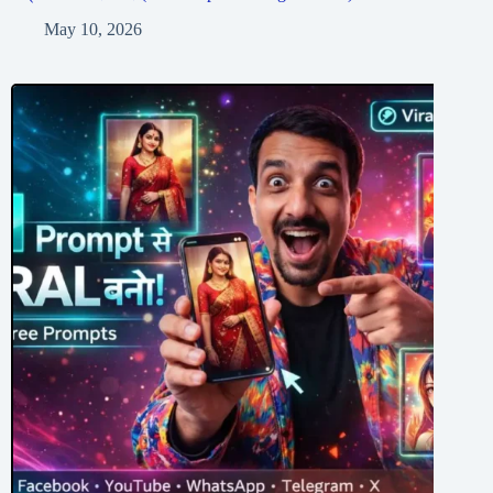
May 10, 2026