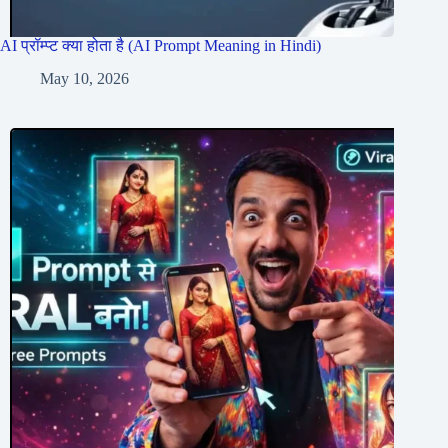
AI प्रॉम्प्ट क्या होता है (AI Prompt Meaning in Hindi)
May 10, 2026