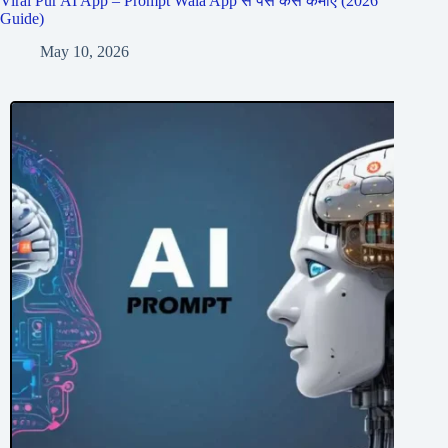
Viral Pur AI App – Prompt Wala App से पैसे कैसे कमाएं (2026
Guide)
May 10, 2026