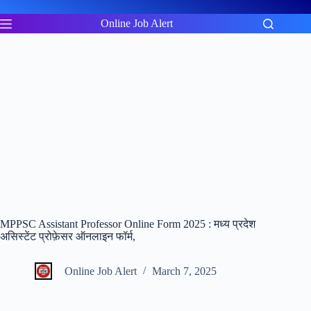
Skip
to
Online Job Alert
content
MPPSC Assistant Professor Online Form 2025 : मध्य प्रदेश
असिस्टेंट प्रोफ़ेसर ऑनलाइन फॉर्म,
Online Job Alert
March 7, 2025