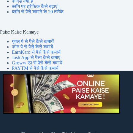
कीवर्ड क्या है
ब्लॉग पर ट्रेफिक कैसे बढ़ाएं |
ब्लॉग से पैसे कमाने के 20 तरीके
Paise Kaise Kamaye
गूगल पे से पैसे कैसे कमायें
फोन पे से पैसे कैसे कमायें
EarnKaro से पैसे कैसे कमायें
Josh App से पैसा कैसे कमाए
Groww एप से पैसे कैसे कमायें
PAYTM से पैसे कैसे कमायें