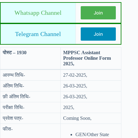
Whatsapp Channel
Join
Telegram Channel
Join
पोस्ट – 1930
MPPSC Assistant
Professor Online Form
2025,
आरम्भ तिथि-
27-02-2025,
अंतिम तिथि-
26-03-2025,
फ़ी अंतिम तिथि-
26-03-2025,
परीक्षा तिथि-
2025,
प्रवेश पत्र-
Coming Soon,
फीस-
GEN/Other State