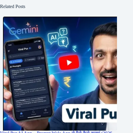
Related Posts