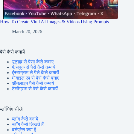
How To Create Viral AI Images & Videos Using Prompts
March 20, 2026
पैसे कैसे कमायें
यूट्यूब से पैसा कैसे कमाए
फेसबुक से पैसे कैसे कमायें
इंस्टाग्राम से पैसे कैसे कमायें
मोबाइल एप से पैसे कैसे बनाए
ऑनलाइन पैसे कैसे कमायें
टेलीग्राम से पैसे कैसे कमायें
ब्लॉग्गिंग सीखें
ब्लॉग कैसे बनायें
ब्लॉग कैसे लिखते हैं
वर्डप्रेस क्या है