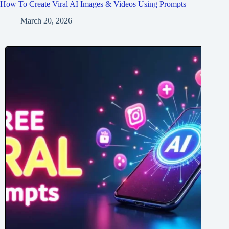
How To Create Viral AI Images & Videos Using Prompts
March 20, 2026