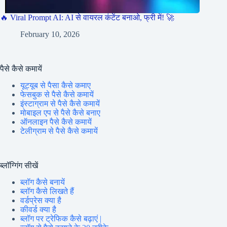
🔥 Viral Prompt AI: AI से वायरल कंटेंट बनाओ, फ्री में! 🚀
February 10, 2026
पैसे कैसे कमायें
यूट्यूब से पैसा कैसे कमाए
फेसबुक से पैसे कैसे कमायें
इंस्टाग्राम से पैसे कैसे कमायें
मोबाइल एप से पैसे कैसे बनाए
ऑनलाइन पैसे कैसे कमायें
टेलीग्राम से पैसे कैसे कमायें
ब्लॉग्गिंग सीखें
ब्लॉग कैसे बनायें
ब्लॉग कैसे लिखते हैं
वर्डप्रेस क्या है
कीवर्ड क्या है
ब्लॉग पर ट्रेफिक कैसे बढ़ाएं |