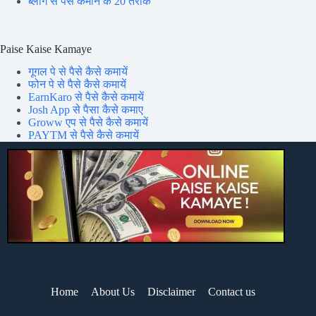
ब्लॉग से पैसे कमाने के 20 तरीके
Paise Kaise Kamaye
गूगल पे से पैसे कैसे कमायें
फोन पे से पैसे कैसे कमायें
EarnKaro से पैसे कैसे कमायें
Josh App से पैसा कैसे कमाए
Groww एप से पैसे कैसे कमायें
PAYTM से पैसे कैसे कमायें
Home
About Us
Disclaimer
Contact us