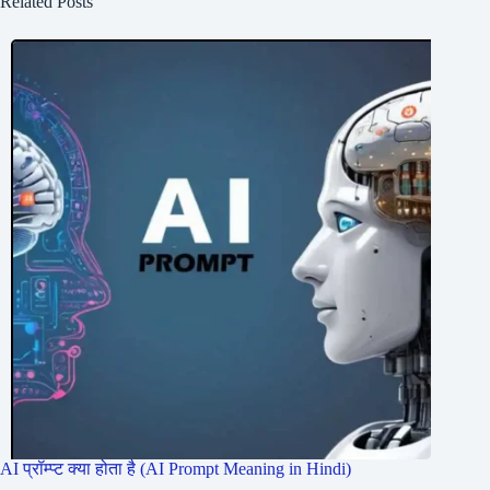
Related Posts
AI प्रॉम्प्ट क्या होता है (AI Prompt Meaning in Hindi)