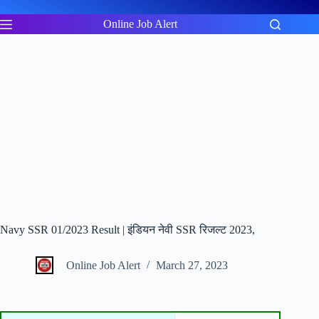
Skip
to
Online Job Alert
content
Navy SSR 01/2023 Result | इंडियन नेवी SSR रिजल्ट 2023,
Online Job Alert
March 27, 2023