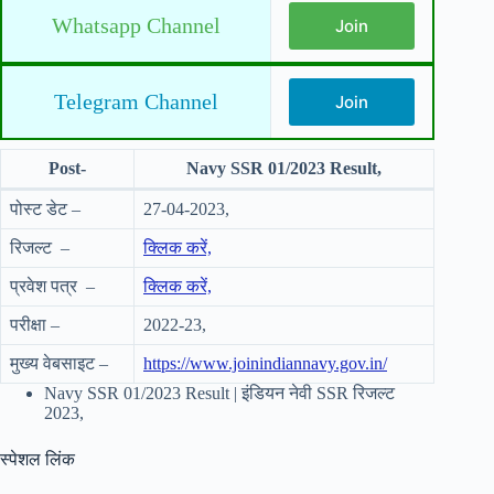
Whatsapp Channel
Join
Telegram Channel
Join
Post-
Navy SSR 01/2023 Result,
पोस्ट डेट –
27-04-2023,
रिजल्ट –
क्लिक करें,
प्रवेश पत्र –
क्लिक करें,
परीक्षा –
2022-23,
मुख्य वेबसाइट –
https://www.joinindiannavy.gov.in/
Navy SSR 01/2023 Result | इंडियन नेवी SSR रिजल्ट
2023,
स्पेशल लिंक