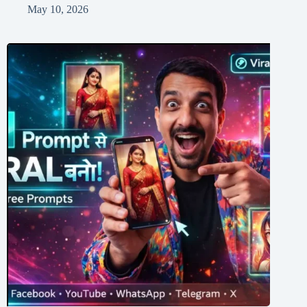
May 10, 2026