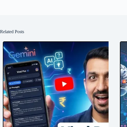
Related Posts