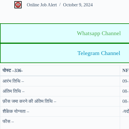
Online Job Alert
October 9, 2024
Whatsapp Channel
Telegram Channel
पोस्ट –336-
NFL
आरंभ तिथि –
09-
अंतिम तिथि –
08-
फ़ीस जमा करने की अंतिम तिथि –
08-
शैक्षिक योग्यता –
-पद
फीस –