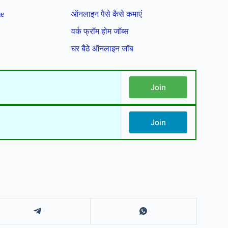
me
ऑनलाइन पैसे कैसे कमाएं
वर्क फ्रॉम होम जॉब्स
घर बैठे ऑनलाइन जॉब
Join
Join