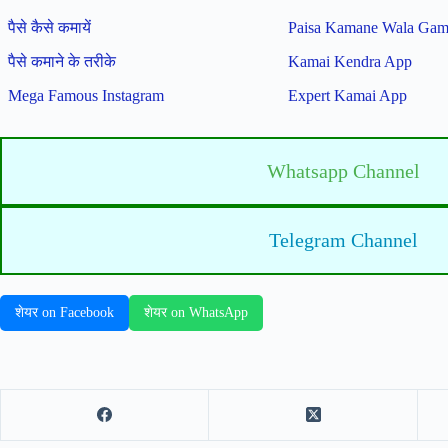
पैसे कैसे कमायें
Paisa Kamane Wala Ga
पैसे कमाने के तरीके
Kamai Kendra App
Mega Famous Instagram
Expert Kamai App
Whatsapp Channel
Telegram Channel
शेयर on Facebook
शेयर on WhatsApp