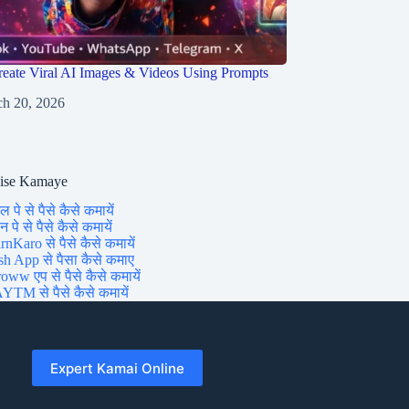
eate Viral AI Images & Videos Using Prompts
h 20, 2026
aise Kamaye
ल पे से पैसे कैसे कमायें
 पे से पैसे कैसे कमायें
rnKaro से पैसे कैसे कमायें
sh App से पैसा कैसे कमाए
oww एप से पैसे कैसे कमायें
YTM से पैसे कैसे कमायें
Expert Kamai Online