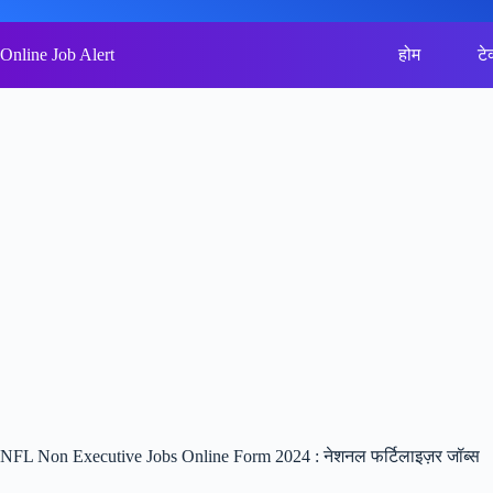
Skip
to
content
Online Job Alert
होम
टे
NFL Non Executive Jobs Online Form 2024 : नेशनल फर्टिलाइज़र जॉब्स