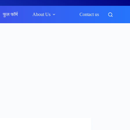
फुल फॉर्म
About Us
Contact us