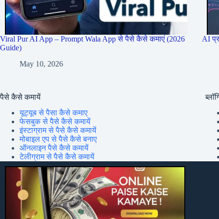
Viral Pur AI App – Prompt Wala App से पैसे कैसे कमाएं (2026
AI प्
Guide)
May 10, 2026
पैसे कैसे कमायें
ब्लॉग्
यूट्यूब से पैसा कैसे कमाए
फेसबुक से पैसे कैसे कमायें
इंस्टाग्राम से पैसे कैसे कमायें
मोबाइल एप से पैसे कैसे बनाए
ऑनलाइन पैसे कैसे कमायें
टेलीग्राम से पैसे कैसे कमायें