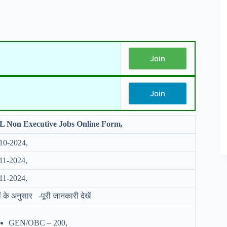
Join
Join
 Non Executive Jobs Online Form,
10-2024,
11-2024,
11-2024,
ों के अनुसार -पूरी जानकारी देखें
GEN/OBC – 200,