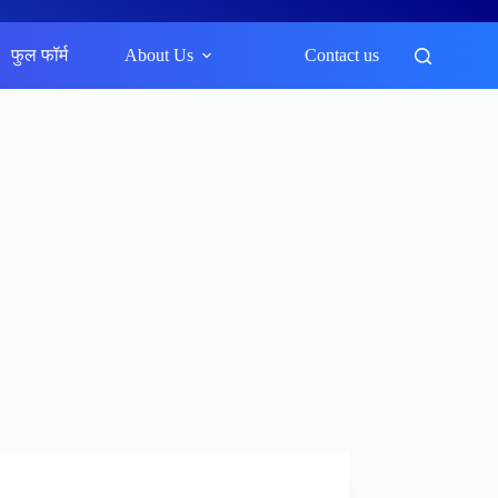
फुल फॉर्म
About Us
Contact us