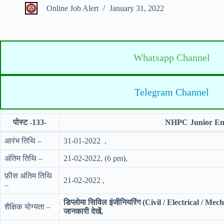
Online Job Alert
January 31, 2022
Whatsapp Channel
Telegram Channel
पोस्ट -133-
NHPC Junior Eng
आरंभ तिथि –
31-01-2022 ,
अंतिम तिथि –
21-02-2022, (6 pm),
फ़ीस अंतिम तिथि
21-02-2022 ,
–
डिप्लोमा सिविल इंजीनियरिंग (Civil / Electrical 
शैक्षिक योग्यता –
जानकारी देखें,