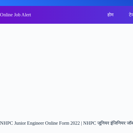
Skip
to
content
Online Job Alert
होम
टे
NHPC Junior Engineer Online Form 2022 | NHPC जूनियर इंजिनियर जॉब्