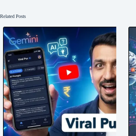
Related Posts