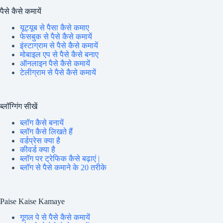
पैसे कैसे कमायें
यूट्यूब से पैसा कैसे कमाए
फेसबुक से पैसे कैसे कमायें
इंस्टाग्राम से पैसे कैसे कमायें
मोबाइल एप से पैसे कैसे बनाए
ऑनलाइन पैसे कैसे कमायें
टेलीग्राम से पैसे कैसे कमायें
ब्लॉग्गिंग सीखें
ब्लॉग कैसे बनायें
ब्लॉग कैसे लिखते हैं
वर्डप्रेस क्या है
कीवर्ड क्या है
ब्लॉग पर ट्रेफिक कैसे बढ़ाएं |
ब्लॉग से पैसे कमाने के 20 तरीके
Paise Kaise Kamaye
गूगल पे से पैसे कैसे कमायें