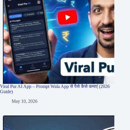
Viral Pur AI App – Prompt Wala App से पैसे कैसे कमाएं (2026
Guide)
May 10, 2026