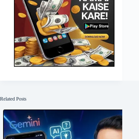
Related Posts