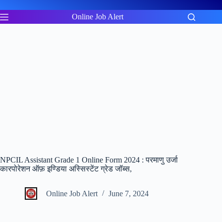
Skip
to
Online Job Alert
content
NPCIL Assistant Grade 1 Online Form 2024 : परमाणु उर्जा
कारपोरेशन ऑफ़ इण्डिया अस्सिस्टेंट ग्रेड जॉब्स,
Online Job Alert
June 7, 2024