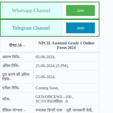
Whatsapp Channel
Join
Telegram Channel
Join
NPCIL Assistant Grade 1 Online
पोस्ट-58 –
Form 2024
आरम्भ तिथि-
05-06-2024,
अंतिम तिथि-
25-06-2024, (5 PM),
पूरा करने की अंतिम
25-06-2024,
तिथि-
परीक्षा तिथि-
Coming Soon,
GEN/OBCEWS –100 ,
फीस-
SC/ST/PH/महिला -0
शैक्षिक योग्यता –
स्नातक डिग्री पास -पूरी जानकारी देखें,