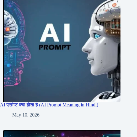
AI प्रॉम्प्ट क्या होता है (AI Prompt Meaning in Hindi)
May 10, 2026