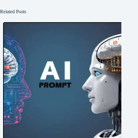
Related Posts