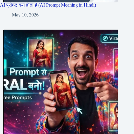
AI प्रॉम्प्ट क्या होता है (AI Prompt Meaning in Hindi)
May 10, 2026