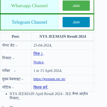
Whatsapp Channel
Join
Telegram Channel
Join
Post-
NTA JEEMAIN Result 2024
पोस्ट डेट –
25-04-2024,
लिंक 1,
रिजल्ट –
Notice,
परीक्षा –
1 to 15 April 2024,
मुख्य वेबसाइट –
https://jeemain.nic.in/
नोटिस –
क्लिक करें,
NTA JEEMAIN April Result 2024 : JEE मैन्स अप्रैल
रिजल्ट,