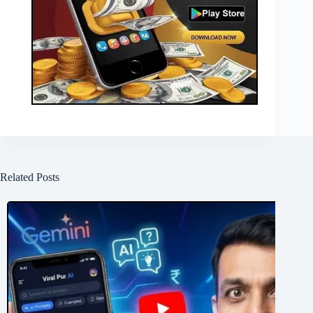
Related Posts