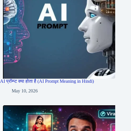
AI प्रॉम्प्ट क्या होता है (AI Prompt Meaning in Hindi)
May 10, 2026