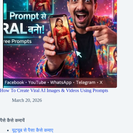
How To Create Viral AI Images & Videos Using Prompts
March 20, 2026
पैसे कैसे कमायें
यूट्यूब से पैसा कैसे कमाए