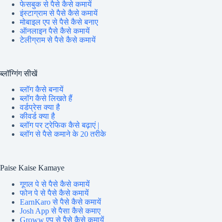
फेसबुक से पैसे कैसे कमायें
इंस्टाग्राम से पैसे कैसे कमायें
मोबाइल एप से पैसे कैसे बनाए
ऑनलाइन पैसे कैसे कमायें
टेलीग्राम से पैसे कैसे कमायें
ब्लॉग्गिंग सीखें
ब्लॉग कैसे बनायें
ब्लॉग कैसे लिखते हैं
वर्डप्रेस क्या है
कीवर्ड क्या है
ब्लॉग पर ट्रेफिक कैसे बढ़ाएं |
ब्लॉग से पैसे कमाने के 20 तरीके
Paise Kaise Kamaye
गूगल पे से पैसे कैसे कमायें
फोन पे से पैसे कैसे कमायें
EarnKaro से पैसे कैसे कमायें
Josh App से पैसा कैसे कमाए
Groww एप से पैसे कैसे कमायें