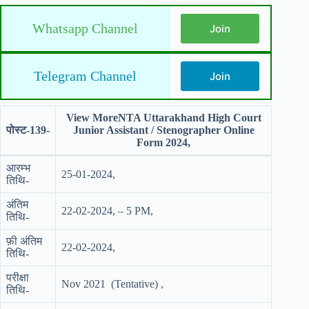
Whatsapp Channel
Join
Telegram Channel
Join
View MoreNTA Uttarakhand High Court
पोस्ट-139-
Junior Assistant / Stenographer Online
Form 2024,
आरम्भ
25-01-2024,
तिथि-
अंतिम
22-02-2024, – 5 PM,
तिथि-
फ़ी अंतिम
22-02-2024,
तिथि-
परीक्षा
Nov 2021 (Tentative) ,
तिथि-