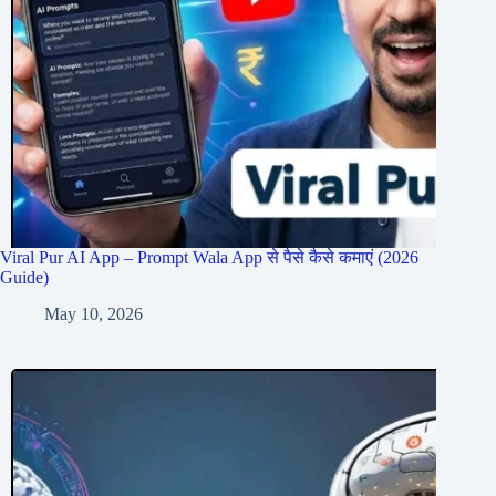
Viral Pur AI App – Prompt Wala App से पैसे कैसे कमाएं (2026
Guide)
May 10, 2026