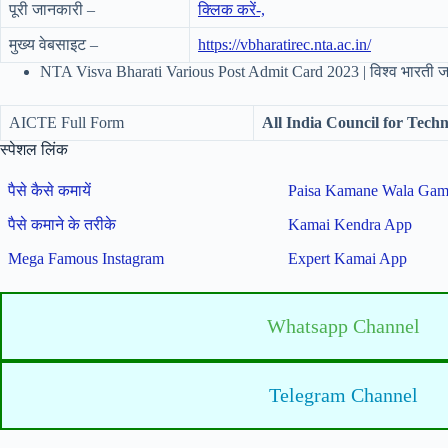
पूरी जानकारी –
क्लिक करें-,
मुख्य वेबसाइट –
https://vbharatirec.nta.ac.in/
NTA Visva Bharati Various Post Admit Card 2023 | विश्व भारती जॉ
AICTE Full Form
All India Council for Tech
स्पेशल लिंक
पैसे कैसे कमायें
Paisa Kamane Wala Ga
पैसे कमाने के तरीके
Kamai Kendra App
Mega Famous Instagram
Expert Kamai App
Whatsapp Channel
Telegram Channel