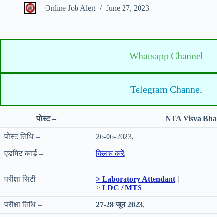
Online Job Alert
June 27, 2023
Whatsapp Channel
Telegram Channel
पोस्ट –
NTA Visva Bhar
पोस्ट तिथि –
26-06-2023,
एडमिट कार्ड –
क्लिक करें,
परीक्षा सिटी –
> Laboratory Attendant
|
>
LDC / MTS
परीक्षा तिथि –
27-28 जून 2023
,