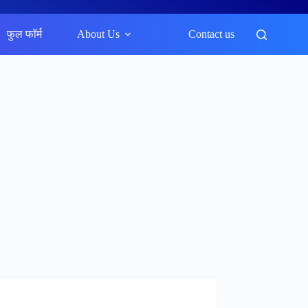
फुल फॉर्म
About Us
Contact us