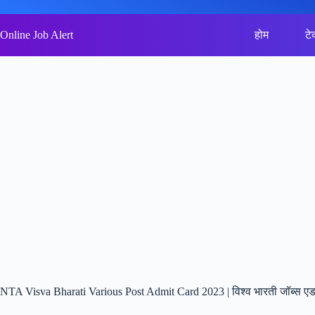
Skip
to
content
Online Job Alert
होम
टे
NTA Visva Bharati Various Post Admit Card 2023 | विश्व भारती जॉब्स एडम