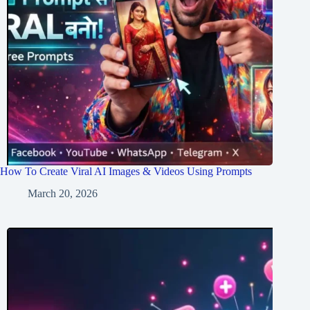
How To Create Viral AI Images & Videos Using Prompts
March 20, 2026