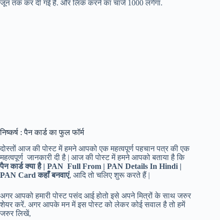
जून तक कर दी गई है. और लिंक करने का चार्ज 1000 लगेगा.
निष्कर्ष : पैन कार्ड का फुल फॉर्म
दोस्तों आज की पोस्ट में हमने आपको एक महत्वपूर्ण पहचान पत्र की एक
महत्वपूर्ण जानकारी दी है | आज की पोस्ट में हमने आपको बताया है कि
पैन कार्ड क्या है | PAN Full From | PAN Details In Hindi |
PAN Card कहाँ बनवाएं
, आदि तो चलिए शुरू करते हैं |
अगर आपको हमारी पोस्ट पसंद आई होतो इसे अपने मित्रों के साथ जरुर
शेयर करें. अगर आपके मन में इस पोस्ट को लेकर कोई सवाल है तो हमें
जरुर लिखें,