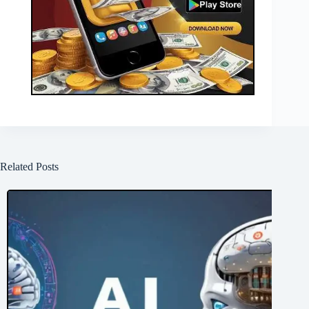
Related Posts