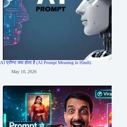
AI प्रॉम्प्ट क्या होता है (AI Prompt Meaning in Hindi)
May 10, 2026