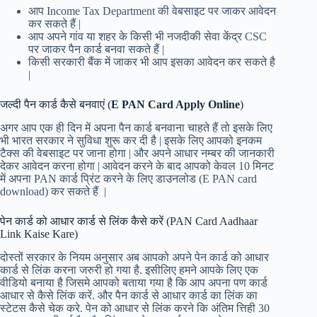
आप Income Tax Department की वेबसाइट पर जाकर आवेदन
कर सकते हैं |
आप अपने गांव या शहर के किसी भी नजदीकी सेवा केंद्र CSC
पर जाकर पैन कार्ड बनवा सकते हैं |
किसी सरकारी बैंक में जाकर भी आप इसका आवेदन कर सकते है
|
जल्दी पैन कार्ड कैसे बनवाएं (
E PAN Card Apply Online
)
अगर आप एक ही दिन में अपना पैन कार्ड बनवाना चाहते हैं तो इसके लिए
भी भारत सरकार ने सुविधा शुरू कर दी है | इसके लिए आपको इनकम
टैक्स की वेबसाइट पर जाना होगा | और अपने आधार नम्बर की जानकारी
देकर आवेदन करना होगा | आवेदन करने के बाद आपको केवल 10 मिनट
में अपना PAN कार्ड प्रिंट करने के लिए डाउनलोड (E PAN card
download) कर सकते हैं |
पेन कार्ड को आधार कार्ड से लिंक कैसे करें (PAN Card Aadhaar
Link Kaise Kare)
दोस्तों सरकार के नियम अनुसार अब आपको अपने पेन कार्ड को आधार
कार्ड से लिंक करना जरुरी हो गया है. इसीलिए हमने आपके लिए एक
वीडियो बनाया है जिसमे आपको बताया गया है कि आप अपना पण कार्ड
आधार से कैसे लिंक करें. और पैन कार्ड से आधार कार्ड का लिंक का
स्टेटस कैसे चेक करे. पेन को आधार से लिंक करने कि अंतिम त्तिही 30