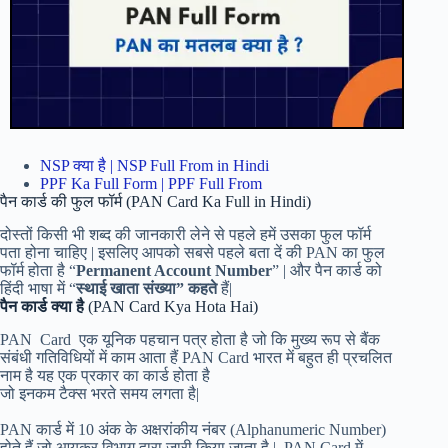
NSP क्या है | NSP Full From in Hindi
PPF Ka Full Form | PPF Full From
पैन कार्ड की फुल फॉर्म (PAN Card Ka Full in Hindi)
दोस्तों किसी भी शब्द की जानकारी लेने से पहले हमें उसका फुल फॉर्म
पता होना चाहिए | इसलिए आपको सबसे पहले बता दें की PAN का फुल
फॉर्म होता है “
Permanent Account Number
” | और पैन कार्ड को
हिंदी भाषा में “
स्थाई खाता संख्या” कहते
हैं|
पैन कार्ड क्या है
(PAN Card Kya Hota Hai)
PAN Card एक यूनिक पहचान पत्र होता है जो कि मुख्य रूप से बैंक
संबंधी गतिविधियों में काम आता हैं PAN Card भारत में बहुत ही प्रचलित
नाम है यह एक प्रकार का कार्ड होता है
जो इनकम टैक्स भरते समय लगता है|
PAN कार्ड में 10 अंक के अक्षरांकीय नंबर (Alphanumeric Number)
होते हैं जो आयकर विभाग द्वारा जारी किया जाता है | PAN Card में