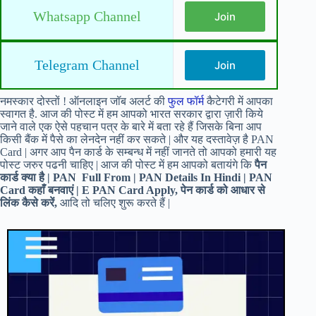
Whatsapp Channel
Join
Telegram Channel
Join
नमस्कार दोस्तों ! ऑनलाइन जॉब अलर्ट की
फुल फॉर्म
कैटेगरी में आपका
स्वागत है. आज की पोस्ट में हम आपको भारत सरकार द्वारा ज़ारी किये
जाने वाले एक ऐसे पहचान पत्र के बारे में बता रहे हैं जिसके बिना आप
किसी बैंक में पैसे का लेनदेन नहीं कर सकते | और यह दस्तावेज़ है PAN
Card | अगर आप पैन कार्ड के सम्बन्ध में नहीं जानते तो आपको हमारी यह
पोस्ट जरुर पढनी चाहिए | आज की पोस्ट में हम आपको बतायंगे कि
पैन
कार्ड क्या है | PAN Full From | PAN Details In Hindi | PAN
Card कहाँ बनवाएं | E PAN Card Apply, पेन कार्ड को आधार से
लिंक कैसे करें,
आदि तो चलिए शुरू करते हैं |