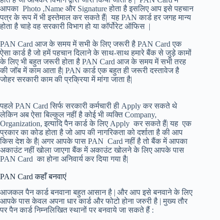
आपका Photo ,Name और Signature होता है इसलिए आप इसे पहचान
पत्र के रूप में भी इस्तेमाल कर सकते हैं| यह PAN कार्ड हर जगह मान्य
होता है चाहे वह सरकारी विभाग हो या कॉर्पोरेट ऑफिस |
PAN Card आज के समय में सभी के लिए जरूरी है PAN Card एक
ऐसा कार्ड है जो हमें पहचान दिलाने के साथ-साथ हमारे बैंक से जुड़े कामों
के लिए भी बहुत जरूरी होता है PAN Card आज के समय में सभी तरह
की जॉब में काम आता है| PAN कार्ड एक बहुत ही जरूरी दस्तावेज है
जोहर सरकारी काम की प्रक्रिया में मांगा जाता है|
पहले PAN Card सिर्फ सरकारी कर्मचारी ही Apply कर सकते थे
लेकिन अब ऐसा बिल्कुल नहीं है कोई भी व्यक्ति Company,
Organization, इत्यादि पैन कार्ड के लिए Apply कर सकते हैं| यह एक
प्रकार का कोड होता है जो आप की नागरिकता को दर्शाता है की आप
किस देश के है| अगर आपके पास PAN Card नहीं है तो बैंक में आपका
अकाउंट नहीं खोला जाएगा बैंक में अकाउंट खोलने के लिए आपके पास
PAN Card का होना अनिवार्य कर दिया गया है|
PAN Card कहाँ बनवाएं
आजकल पैन कार्ड बनवाना बहुत आसान है | और आप इसे बनवाने के लिए
आपके पास केवल अपना धार कार्ड और फोटो होना जरुरी है | मुख्य तौर
पर पैन कार्ड निम्नलिखित स्थानों पर बनवाये जा सकते हैं :