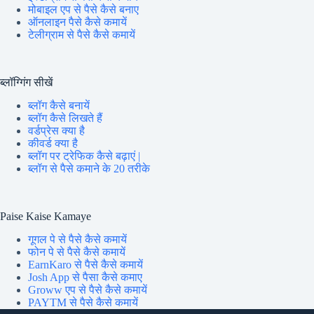
मोबाइल एप से पैसे कैसे बनाए
ऑनलाइन पैसे कैसे कमायें
टेलीग्राम से पैसे कैसे कमायें
ब्लॉग्गिंग सीखें
ब्लॉग कैसे बनायें
ब्लॉग कैसे लिखते हैं
वर्डप्रेस क्या है
कीवर्ड क्या है
ब्लॉग पर ट्रेफिक कैसे बढ़ाएं |
ब्लॉग से पैसे कमाने के 20 तरीके
Paise Kaise Kamaye
गूगल पे से पैसे कैसे कमायें
फोन पे से पैसे कैसे कमायें
EarnKaro से पैसे कैसे कमायें
Josh App से पैसा कैसे कमाए
Groww एप से पैसे कैसे कमायें
PAYTM से पैसे कैसे कमायें