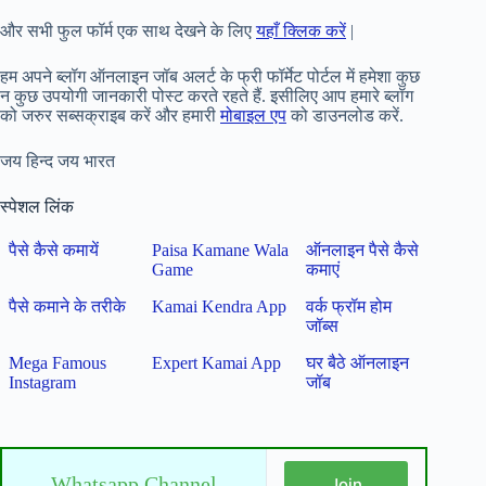
और सभी फुल फॉर्म एक साथ देखने के लिए
यहाँ क्लिक करें
|
हम अपने ब्लॉग ऑनलाइन जॉब अलर्ट के फ्री फॉर्मेट पोर्टल में हमेशा कुछ
न कुछ उपयोगी जानकारी पोस्ट करते रहते हैं. इसीलिए आप हमारे ब्लॉग
को जरुर सब्सक्राइब करें और हमारी
मोबाइल एप
को डाउनलोड करें.
जय हिन्द जय भारत
स्पेशल लिंक
पैसे कैसे कमायें
Paisa Kamane Wala
ऑनलाइन पैसे कैसे
Game
कमाएं
पैसे कमाने के तरीके
Kamai Kendra App
वर्क फ्रॉम होम
जॉब्स
Mega Famous
Expert Kamai App
घर बैठे ऑनलाइन
Instagram
जॉब
Whatsapp Channel
Join