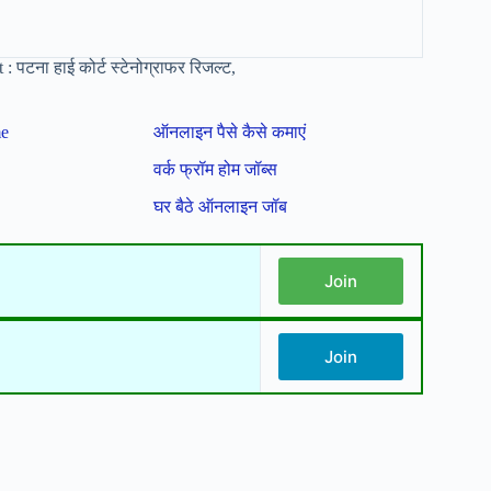
पटना हाई कोर्ट स्टेनोग्राफर रिजल्ट,
me
ऑनलाइन पैसे कैसे कमाएं
वर्क फ्रॉम होम जॉब्स
घर बैठे ऑनलाइन जॉब
Join
Join