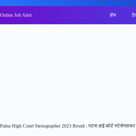
Skip
to
content
Online Job Alert
होम
टे
Patna High Court Stenographer 2023 Result : पटना हाई कोर्ट स्टेनोग्राफर 