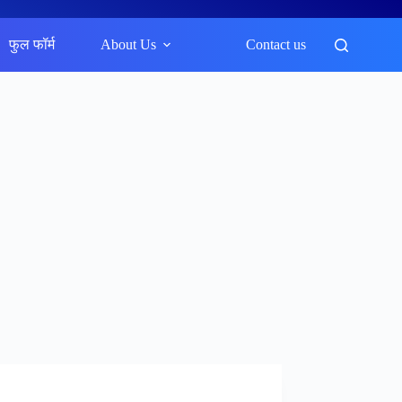
फुल फॉर्म
About Us
Contact us