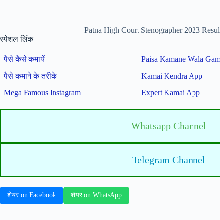
Patna High Court Stenographer 2023 Result : 
स्पेशल लिंक
पैसे कैसे कमायें
Paisa Kamane Wala Ga
पैसे कमाने के तरीके
Kamai Kendra App
Mega Famous Instagram
Expert Kamai App
Whatsapp Channel
Telegram Channel
शेयर on Facebook
शेयर on WhatsApp