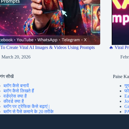
To Create Viral AI Images & Videos Using Prompts
🔥 Viral Pr
March 20, 2026
Febr
गिंग सीखें
Paise K
ब्लॉग कैसे बनायें
गूग
ब्लॉग कैसे लिखते हैं
फोन
वर्डप्रेस क्या है
Ea
कीवर्ड क्या है
Jo
ब्लॉग पर ट्रेफिक कैसे बढ़ाएं |
Gr
ब्लॉग से पैसे कमाने के 20 तरीके
PA