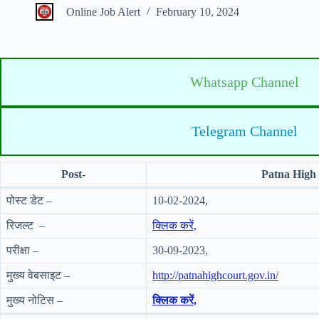
Online Job Alert
February 10, 2024
Whatsapp Channel
Telegram Channel
Post-
Patna High 
पोस्ट डेट –
10-02-2024,
रिजल्ट –
क्लिक करें,
परीक्षा –
30-09-2023,
मुख्य वेबसाइट –
http://patnahighcourt.gov.in/
मुख्य नोटिस –
क्लिक करें,