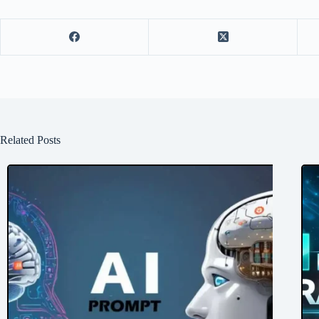
Related Posts