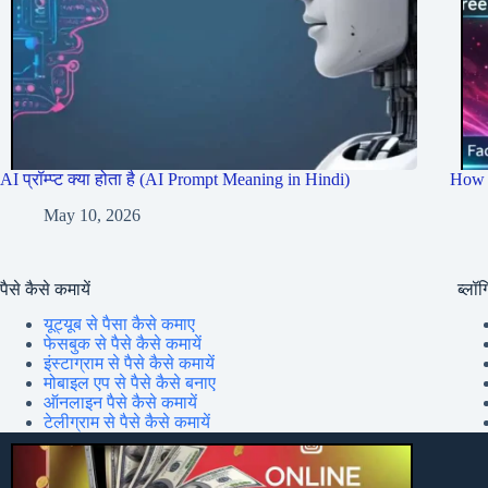
AI प्रॉम्प्ट क्या होता है (AI Prompt Meaning in Hindi)
How 
May 10, 2026
पैसे कैसे कमायें
ब्लॉग्
यूट्यूब से पैसा कैसे कमाए
फेसबुक से पैसे कैसे कमायें
इंस्टाग्राम से पैसे कैसे कमायें
मोबाइल एप से पैसे कैसे बनाए
ऑनलाइन पैसे कैसे कमायें
टेलीग्राम से पैसे कैसे कमायें