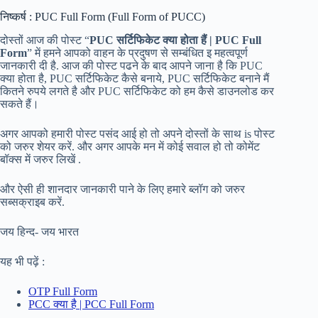
निष्कर्ष : PUC Full Form (Full Form of PUCC)
दोस्तों आज की पोस्ट “
PUC सर्टिफिकेट क्या होता हैं | PUC Full
Form
” में हमने आपको वाहन के प्रदुषण से सम्बंधित इ महत्वपूर्ण
जानकारी दी है. आज की पोस्ट पढने के बाद आपने जाना है कि PUC
क्या होता है, PUC सर्टिफिकेट कैसे बनाये, PUC सर्टिफिकेट बनाने मैं
कितने रुपये लगते है और PUC सर्टिफिकेट को हम कैसे डाउनलोड कर
सकते हैं।
अगर आपको हमारी पोस्ट पसंद आई हो तो अपने दोस्तों के साथ is पोस्ट
को जरुर शेयर करें. और अगर आपके मन में कोई सवाल हो तो कोमेंट
बॉक्स में जरुर लिखें .
और ऐसी ही शानदार जानकारी पाने के लिए हमारे ब्लॉग को जरुर
सब्सक्राइब करें.
जय हिन्द- जय भारत
यह भी पढ़ें :
OTP Full Form
PCC क्या है | PCC Full Form