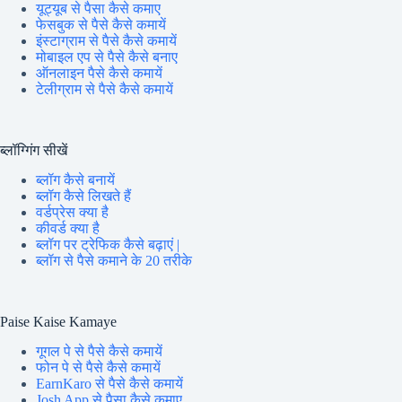
यूट्यूब से पैसा कैसे कमाए
फेसबुक से पैसे कैसे कमायें
इंस्टाग्राम से पैसे कैसे कमायें
मोबाइल एप से पैसे कैसे बनाए
ऑनलाइन पैसे कैसे कमायें
टेलीग्राम से पैसे कैसे कमायें
ब्लॉग्गिंग सीखें
ब्लॉग कैसे बनायें
ब्लॉग कैसे लिखते हैं
वर्डप्रेस क्या है
कीवर्ड क्या है
ब्लॉग पर ट्रेफिक कैसे बढ़ाएं |
ब्लॉग से पैसे कमाने के 20 तरीके
Paise Kaise Kamaye
गूगल पे से पैसे कैसे कमायें
फोन पे से पैसे कैसे कमायें
EarnKaro से पैसे कैसे कमायें
Josh App से पैसा कैसे कमाए