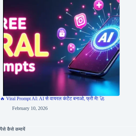
🔥 Viral Prompt AI: AI से वायरल कंटेंट बनाओ, फ्री में! 🚀
February 10, 2026
पैसे कैसे कमायें