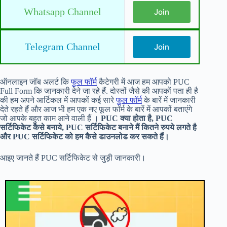
Whatsapp Channel
Join
Telegram Channel
Join
ऑनलाइन जॉब अलर्ट कि
फुल फॉर्म
कैटेगरी में आज हम आपको PUC
Full Form कि जानकारी देने जा रहे हैं. दोस्तों जैसे की आपकों पता ही है
की हम अपने आर्टिकल में आपकों कई सारे
फुल फॉर्म
के बारें में जानकारी
देते रहते हैं और आज भी हम एक नए फूल फॉर्म के बारें में आपकों बताएंगे
जो आपके बहुत काम आने वाली हैं ।
PUC क्या होता है, PUC
सर्टिफिकेट कैसे बनाये, PUC सर्टिफिकेट बनाने मैं कितने रुपये लगते है
और PUC सर्टिफिकेट को हम कैसे डाउनलोड कर सकते हैं।
आइए जानते हैं PUC सर्टिफिकेट से जुड़ी जानकारी।