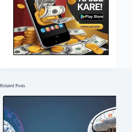
Related Posts