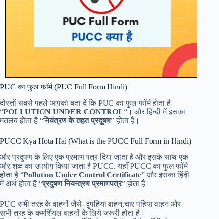
PUC का फुल फॉर्म (PUC Full Form Hindi)
दोस्तों सबसे पहले आपको बता दें कि PUC का फुल फॉर्म होता है
“
POLLUTION UNDER CONTROL
“। और हिन्दी में इसका
मतलब होता है “
नियंत्रण के तहत प्रदूषण
” होता है।
PUCC Kya Hota Hai (What is the PUCC Full Form in Hindi)
और प्रदुषण के लिए एक प्रमाण पत्र दिया जाता है और इसके साथ एक
और शब्द का उपयोग किया जाता है PUCC. यहाँ PUCC का फुल फॉर्म
होता है “
Pollution Under Control Certificate
” और इसका हिंदी
में अर्थ होता है “
प्रदुषण नियन्त्रण प्रमाणपत्र
” होता है
PUC सभी तरह के वाहनों जैसे- दुपहिया वाहन,चार पहिया वाहन और
सभी तरह के कमर्शियल वाहनों के लिये जरूरी होता है।