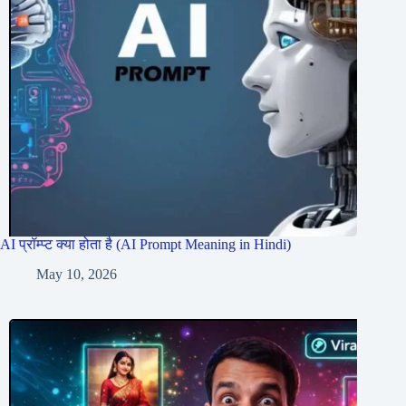
AI प्रॉम्प्ट क्या होता है (AI Prompt Meaning in Hindi)
May 10, 2026