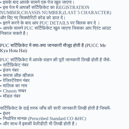
• इसके बाद आपके सामने एक पेज खुल जाएगा।
• इस पेज में आपकों सर्टिफ़िकेट का REGISTRATION
NUMBER,CHASSIS NUMBER,(LAST 5 CHARACTER)
और दिए गए सिक्योरिटी कोड को डाल दे।
• इतने करने के बाद आप PUC DETAILS पर क्लिक कर दे ।
• आपके सामने PUC सर्टिफ़िकेट खुल जाएगा जिसका आप प्रिंट आउट
निकाल सकते है।
PUC सर्टिफ़िकेट में क्या-क्या जानकारी मौजूद होती है (PUCC Me
Kya Hota Hai)
PUC सर्टिफ़िकेट में आपके वाहन की पूरी जानकारी लिखी होती है जैसे-
• सर्टिफ़िकेट नंबर
• इंजन नंबर
• क्लास ऑफ़ व्हीकल
• रेजिस्टेंरेशन नंबर
• मालिक का नाम
• Chassis नम्बर
• मॉडल नंबर
सर्टिफ़िकेट के दाई तरफ जाँच की सारी जानकारी लिखी होती है जिसमें-
• इंधन
• निर्धारित मानक (Prescribed Standard CO &HC)
• और साथ में इसकी वेलीडीटी भी लिखी होती है।