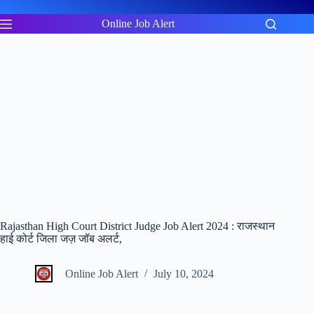
Skip
to
Online Job Alert
content
Rajasthan High Court District Judge Job Alert 2024 : राजस्थान
हाई कोर्ट जिला जज़ जॉब अलर्ट,
Online Job Alert
July 10, 2024