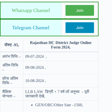
Whatsapp Channel
Join
Telegram Channel
Join
Rajasthan HC District Judge Online
पोस्ट -95,
Form 2024,
आरंभ तिथि –
09-07-2024 ,
अंतिम तिथि
09-08-2024 ,
–
फ़ीस अंतिम
10-08-2024 ,
तिथि –
शैक्षिक
LLB LAW डिग्री + 7 वर्ष लॉ अनुभव – पूरी
योग्यता –
जानकारी देखें,
GEN/OBC/Other Sate –1500,