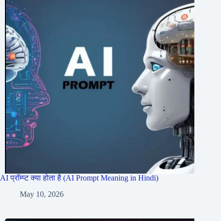
AI प्रॉम्प्ट क्या होता है (AI Prompt Meaning in Hindi)
May 10, 2026