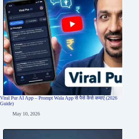
Viral Pur AI App – Prompt Wala App से पैसे कैसे कमाएं (2026
Guide)
May 10, 2026