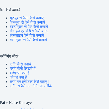
पैसे कैसे कमायें
यूट्यूब से पैसा कैसे कमाए
फेसबुक से पैसे कैसे कमायें
इंस्टाग्राम से पैसे कैसे कमायें
मोबाइल एप से पैसे कैसे बनाए
ऑनलाइन पैसे कैसे कमायें
टेलीग्राम से पैसे कैसे कमायें
ब्लॉग्गिंग सीखें
ब्लॉग कैसे बनायें
ब्लॉग कैसे लिखते हैं
वर्डप्रेस क्या है
कीवर्ड क्या है
ब्लॉग पर ट्रेफिक कैसे बढ़ाएं |
ब्लॉग से पैसे कमाने के 20 तरीके
Paise Kaise Kamaye