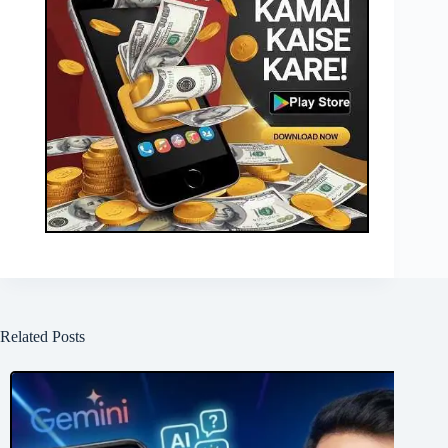
Related Posts