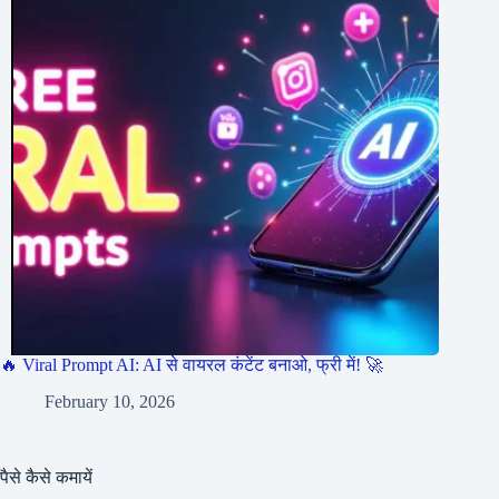
🔥 Viral Prompt AI: AI से वायरल कंटेंट बनाओ, फ्री में! 🚀
February 10, 2026
पैसे कैसे कमायें