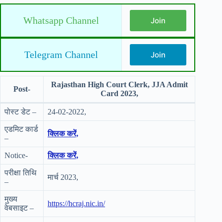
Whatsapp Channel
Join
Telegram Channel
Join
Rajasthan High Court Clerk, JJA Admit
Post-
Card 2023,
पोस्ट डेट –
24-02-2022,
एडमिट कार्ड
क्लिक करें,
–
Notice-
क्लिक करें,
परीक्षा तिथि
मार्च 2023,
–
मुख्य
https://hcraj.nic.in/
वेबसाइट –