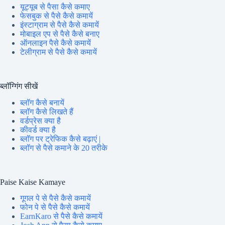
यूट्यूब से पैसा कैसे कमाए
फेसबुक से पैसे कैसे कमायें
इंस्टाग्राम से पैसे कैसे कमायें
मोबाइल एप से पैसे कैसे बनाए
ऑनलाइन पैसे कैसे कमायें
टेलीग्राम से पैसे कैसे कमायें
ब्लॉग्गिंग सीखें
ब्लॉग कैसे बनायें
ब्लॉग कैसे लिखते हैं
वर्डप्रेस क्या है
कीवर्ड क्या है
ब्लॉग पर ट्रेफिक कैसे बढ़ाएं |
ब्लॉग से पैसे कमाने के 20 तरीके
Paise Kaise Kamaye
गूगल पे से पैसे कैसे कमायें
फोन पे से पैसे कैसे कमायें
EarnKaro से पैसे कैसे कमायें