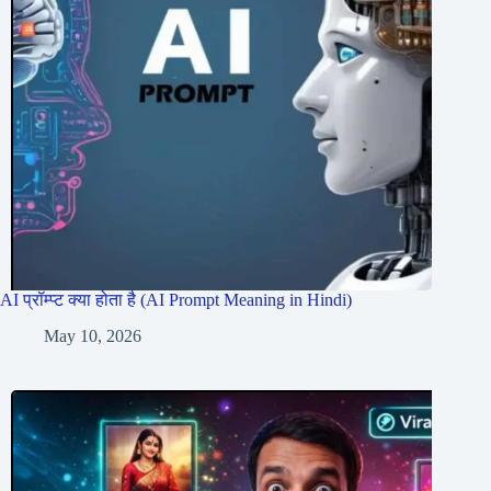
AI प्रॉम्प्ट क्या होता है (AI Prompt Meaning in Hindi)
May 10, 2026