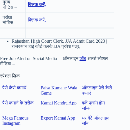
मुख्य
क्लिक करें,
नोटिस –
परीक्षा
क्लिक करें,
नोटिस –
Rajasthan High Court Clerk, JJA Admit Card 2023 |
राजस्थान हाई कोर्ट क्लर्क.JJA प्रवेश पत्र,
Free Job Alert on Social Media – ऑनलाइन
जॉब
अलर्ट सोशल
मीडिया –
स्पेशल लिंक
पैसे कैसे कमायें
Paisa Kamane Wala
ऑनलाइन पैसे कैसे
Game
कमाएं
पैसे कमाने के तरीके
Kamai Kendra App
वर्क फ्रॉम होम
जॉब्स
Mega Famous
Expert Kamai App
घर बैठे ऑनलाइन
Instagram
जॉब