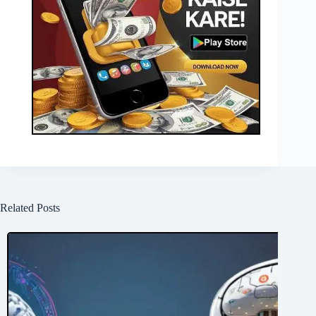
Related Posts