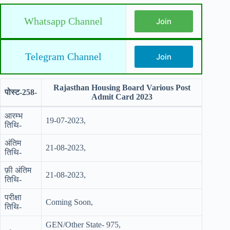
Whatsapp Channel
Join
Telegram Channel
Join
Rajasthan Housing Board Various Post
पोस्ट-258-
Admit Card 2023
आरम्भ
19-07-2023,
तिथि-
अंतिम
21-08-2023,
तिथि-
फ़ी अंतिम
21-08-2023,
तिथि-
परीक्षा
Coming Soon,
तिथि-
GEN/Other State- 975,