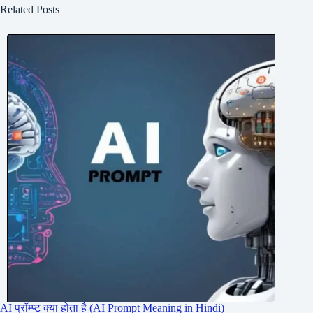
Related Posts
AI प्रॉम्प्ट क्या होता है (AI Prompt Meaning in Hindi)