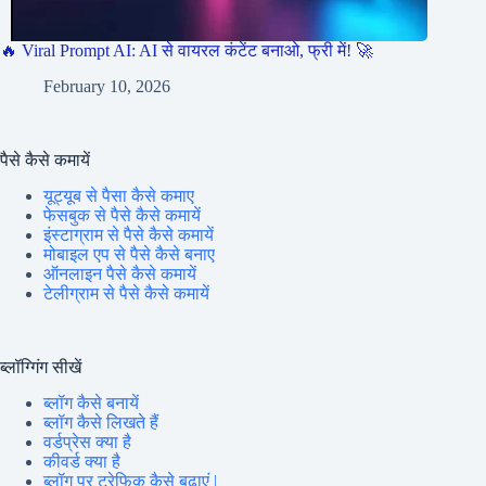
🔥 Viral Prompt AI: AI से वायरल कंटेंट बनाओ, फ्री में! 🚀
February 10, 2026
पैसे कैसे कमायें
यूट्यूब से पैसा कैसे कमाए
फेसबुक से पैसे कैसे कमायें
इंस्टाग्राम से पैसे कैसे कमायें
मोबाइल एप से पैसे कैसे बनाए
ऑनलाइन पैसे कैसे कमायें
टेलीग्राम से पैसे कैसे कमायें
ब्लॉग्गिंग सीखें
ब्लॉग कैसे बनायें
ब्लॉग कैसे लिखते हैं
वर्डप्रेस क्या है
कीवर्ड क्या है
ब्लॉग पर ट्रेफिक कैसे बढ़ाएं |