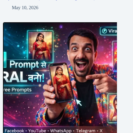
May 10, 2026