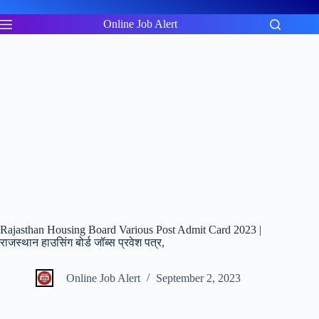
Skip
to
Online Job Alert
content
Rajasthan Housing Board Various Post Admit Card 2023 |
राजस्थान हाउसिंग बोर्ड जॉब्स प्रवेश पत्र,
Online Job Alert
September 2, 2023