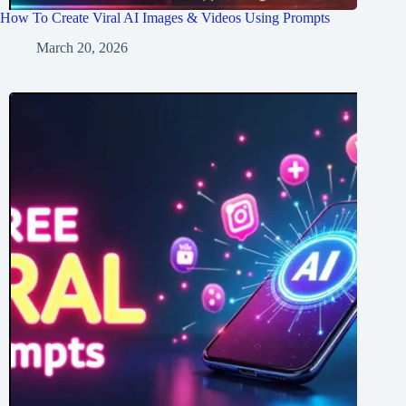
How To Create Viral AI Images & Videos Using Prompts
March 20, 2026