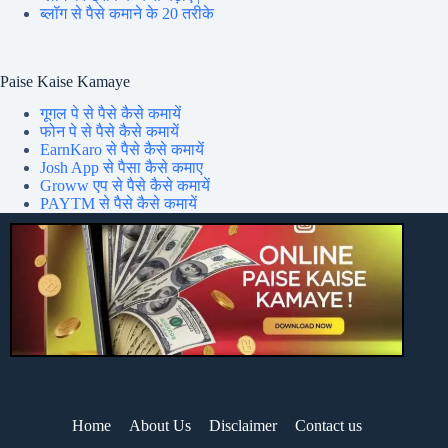
ब्लॉग से पैसे कमाने के 20 तरीके
Paise Kaise Kamaye
गूगल पे से पैसे कैसे कमायें
फोन पे से पैसे कैसे कमायें
EarnKaro से पैसे कैसे कमायें
Josh App से पैसा कैसे कमाए
Groww एप से पैसे कैसे कमायें
PAYTM से पैसे कैसे कमायें
Home
About Us
Disclaimer
Contact us