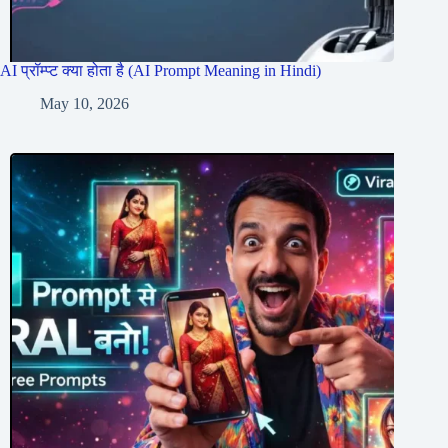
AI प्रॉम्प्ट क्या होता है (AI Prompt Meaning in Hindi)
May 10, 2026