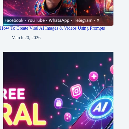
How To Create Viral AI Images & Videos Using Prompts
March 20, 2026