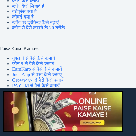
ब्लॉग कैसे बनायें
ब्लॉग कैसे लिखते हैं
वर्डप्रेस क्या है
कीवर्ड क्या है
ब्लॉग पर ट्रेफिक कैसे बढ़ाएं |
ब्लॉग से पैसे कमाने के 20 तरीके
Paise Kaise Kamaye
गूगल पे से पैसे कैसे कमायें
फोन पे से पैसे कैसे कमायें
EarnKaro से पैसे कैसे कमायें
Josh App से पैसा कैसे कमाए
Groww एप से पैसे कैसे कमायें
PAYTM से पैसे कैसे कमायें