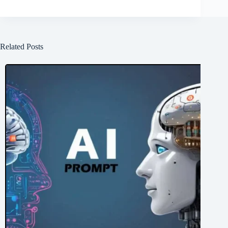
Related Posts