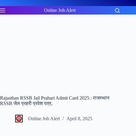
Skip
to
Online Job Alert
content
Rajasthan RSSB Jail Prahari Admit Card 2025 : राजस्थान
RSSB जेल प्रहरी प्रवेश पत्र,
Online Job Alert
April 8, 2025