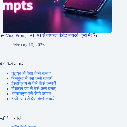
🔥 Viral Prompt AI: AI से वायरल कंटेंट बनाओ, फ्री में! 🚀
February 10, 2026
पैसे कैसे कमायें
यूट्यूब से पैसा कैसे कमाए
फेसबुक से पैसे कैसे कमायें
इंस्टाग्राम से पैसे कैसे कमायें
मोबाइल एप से पैसे कैसे बनाए
ऑनलाइन पैसे कैसे कमायें
टेलीग्राम से पैसे कैसे कमायें
ब्लॉग्गिंग सीखें