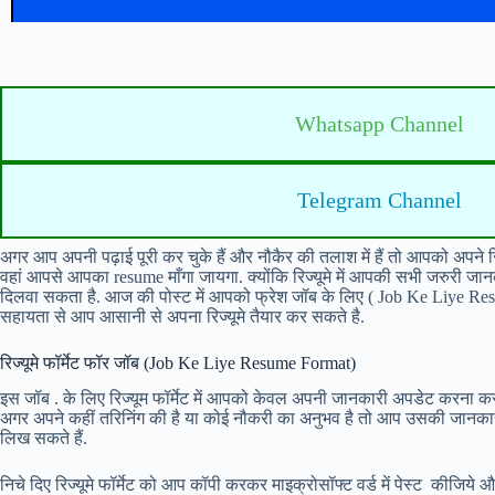
Whatsapp Channel
Telegram Channel
अगर आप अपनी पढ़ाई पूरी कर चुके हैं और नौकैर की तलाश में हैं तो आपको अपने रिज्य
वहां आपसे आपका resume माँगा जायगा. क्योंकि रिज्यूमे में आपकी सभी जरुरी जान
दिलवा सकता है. आज की पोस्ट में आपको फ्रेश जॉब के लिए ( Job Ke Liye Resume
सहायता से आप आसानी से अपना रिज्यूमे तैयार कर सकते है.
रिज्यूमे फॉर्मेट फॉर जॉब (Job Ke Liye Resume Format)
इस जॉब . के लिए रिज्यूम फॉर्मेट में आपको केवल अपनी जानकारी अपडेट करना करनी
अगर अपने कहीं तरिनिंग की है या कोई नौकरी का अनुभव है तो आप उसकी जानकारी भ
लिख सकते हैं.
निचे दिए रिज्यूमे फॉर्मेट को आप कॉपी करकर माइक्रोसॉफ्ट वर्ड में पेस्ट कीजि