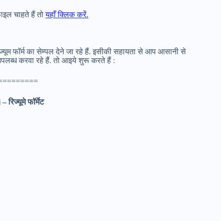
इल चाहते हैं तो
यहाँ क्लिक करें.
रिज्यूम फॉर्म का सेम्पल देने जा रहे हैं. इसीकी सहायता से आप आसानी से
ध करवा रहे हैं. तो आइये शुरू करते हैं :
=========
 रिज्यूमे फॉर्मेट