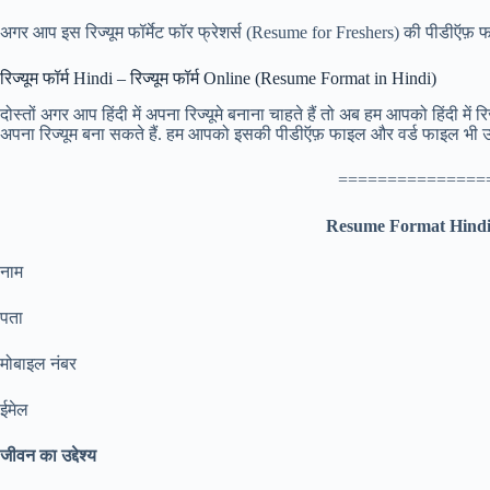
अगर आप इस रिज्यूम फॉर्मेट फॉर फ्रेशर्स (Resume for Freshers) की पीडीऍफ़ फा
रिज्यूम फॉर्म Hindi – रिज्यूम फॉर्म Online (Resume Format in Hindi)
दोस्तों अगर आप हिंदी में अपना रिज्यूमे बनाना चाहते हैं तो अब हम आपको हिंदी में 
अपना रिज्यूम बना सकते हैं. हम आपको इसकी पीडीऍफ़ फाइल और वर्ड फाइल भी उपलब्
===============
Resume
Format
Hindi –
नाम
पता
मोबाइल नंबर
ईमेल
जीवन का उद्देश्य