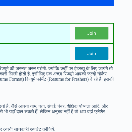
Join
Join
ूमे की जरुरत जरुर पड़ेगी. क्योंकि कहीं पर इंटरव्यू के लिए जायंगे तो
कारी लिखी होती है. इसीलिए एक अच्छा रिज्यूमे आपको जल्दी नौकैर
 Format) रिज्यूमे फॉर्मेट (Resume for Freshers) दे रहे हैं. इसकी
 है. जैसे आपना नाम, पता, संपर्क नंबर, शैक्षिक योग्यता आदि. और
ी यहाँ दाल सकते हैं. लेकिन अनुभव नहीं है तो आप वहां फ्रेशेर
ये और अपनी जानकारी अपडेट कीजिये.