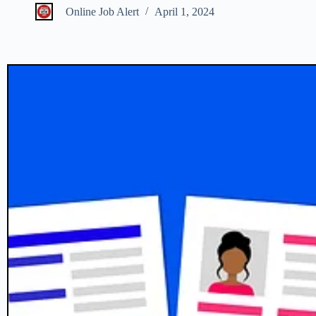
Online Job Alert
April 1, 2024