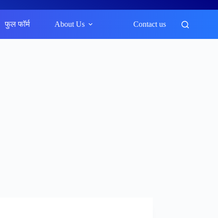
फुल फॉर्म
About Us
Contact us