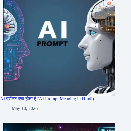
AI प्रॉम्प्ट क्या होता है (AI Prompt Meaning in Hindi)
May 10, 2026