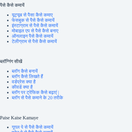
पैसे कैसे कमायें
यूट्यूब से पैसा कैसे कमाए
फेसबुक से पैसे कैसे कमायें
इंस्टाग्राम से पैसे कैसे कमायें
मोबाइल एप से पैसे कैसे बनाए
ऑनलाइन पैसे कैसे कमायें
टेलीग्राम से पैसे कैसे कमायें
ब्लॉग्गिंग सीखें
ब्लॉग कैसे बनायें
ब्लॉग कैसे लिखते हैं
वर्डप्रेस क्या है
कीवर्ड क्या है
ब्लॉग पर ट्रेफिक कैसे बढ़ाएं |
ब्लॉग से पैसे कमाने के 20 तरीके
Paise Kaise Kamaye
गूगल पे से पैसे कैसे कमायें