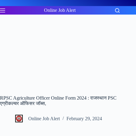
Skip
to
Online Job Alert
content
RPSC Agriculture Officer Online Form 2024 : राजस्थान PSC
एग्रीकल्चर ऑफिसर जॉब्स,
Online Job Alert
February 29, 2024