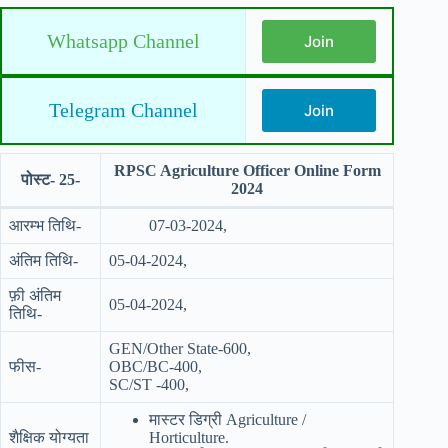
Whatsapp Channel
Join
Telegram Channel
Join
RPSC Agriculture Officer Online Form
पोस्ट- 25-
2024
आरम्भ तिथि-
07
-03-2024,
अंतिम तिथि-
05-04-2024,
फ़ी अंतिम
05-04-2024,
तिथि-
GEN/Other State-600,
फीस-
OBC/BC-400,
SC/ST -400,
मास्टर डिग्री Agriculture /
शैक्षिक योग्यता
Horticulture.