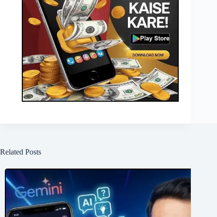
Related Posts