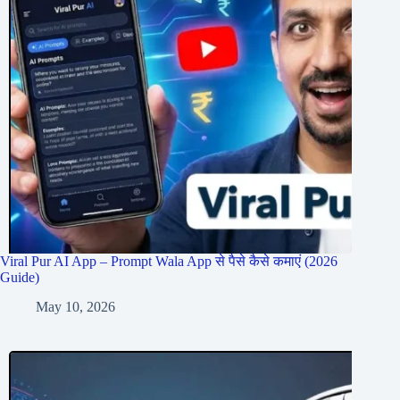
Viral Pur AI App – Prompt Wala App से पैसे कैसे कमाएं (2026
Guide)
May 10, 2026