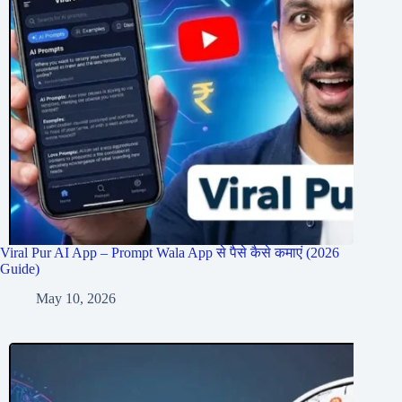
Viral Pur AI App – Prompt Wala App से पैसे कैसे कमाएं (2026
Guide)
May 10, 2026