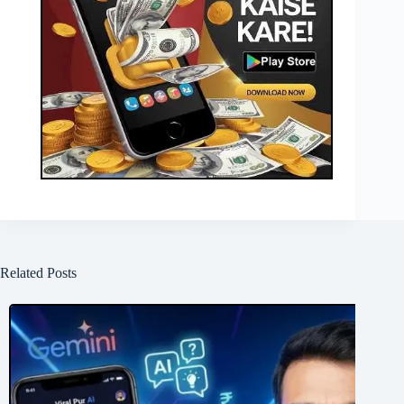
Related Posts