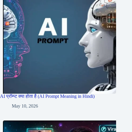
AI प्रॉम्प्ट क्या होता है (AI Prompt Meaning in Hindi)
May 10, 2026