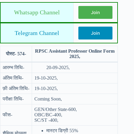
Whatsapp Channel
Join
Telegram Channel
Join
RPSC Assistant Professor Online Form
पोस्ट- 574-
2025,
आरम्भ तिथि-
20
-09-2025,
अंतिम तिथि-
19-10-2025,
फ़ी अंतिम तिथि-
19-10-2025,
परीक्षा तिथि-
Coming Soon,
GEN/Other State-600,
फीस-
OBC/BC-400,
SC/ST -400,
मास्टर डिग्री 55%
शैक्षिक योग्यता