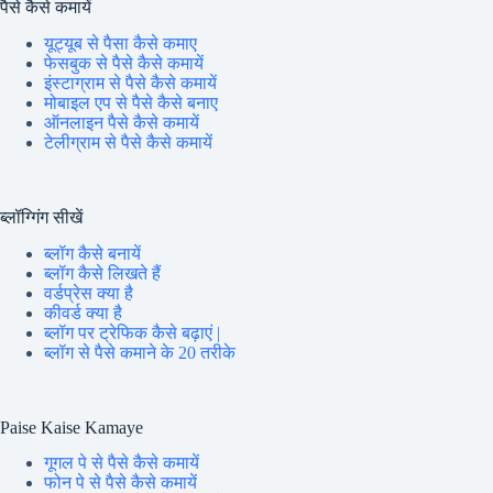
पैसे कैसे कमायें
यूट्यूब से पैसा कैसे कमाए
फेसबुक से पैसे कैसे कमायें
इंस्टाग्राम से पैसे कैसे कमायें
मोबाइल एप से पैसे कैसे बनाए
ऑनलाइन पैसे कैसे कमायें
टेलीग्राम से पैसे कैसे कमायें
ब्लॉग्गिंग सीखें
ब्लॉग कैसे बनायें
ब्लॉग कैसे लिखते हैं
वर्डप्रेस क्या है
कीवर्ड क्या है
ब्लॉग पर ट्रेफिक कैसे बढ़ाएं |
ब्लॉग से पैसे कमाने के 20 तरीके
Paise Kaise Kamaye
गूगल पे से पैसे कैसे कमायें
फोन पे से पैसे कैसे कमायें