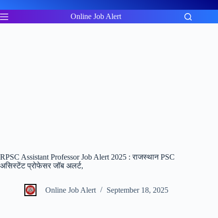
Skip
to
Online Job Alert
content
RPSC Assistant Professor Job Alert 2025 : राजस्थान PSC
असिस्टेंट प्रोफेसर जॉब अलर्ट,
Online Job Alert
September 18, 2025