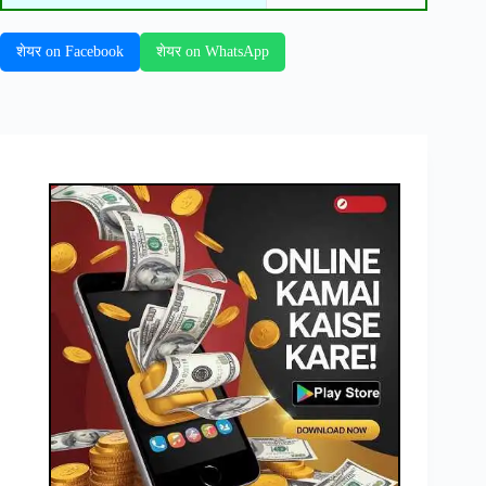
शेयर on Facebook
शेयर on WhatsApp