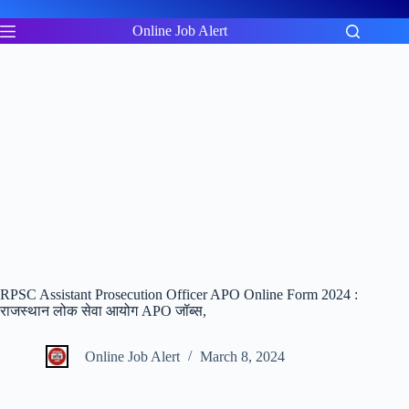
Skip
to
Online Job Alert
content
RPSC Assistant Prosecution Officer APO Online Form 2024 :
राजस्थान लोक सेवा आयोग APO जॉब्स,
Online Job Alert
March 8, 2024