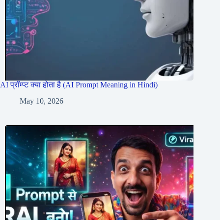
AI प्रॉम्प्ट क्या होता है (AI Prompt Meaning in Hindi)
May 10, 2026