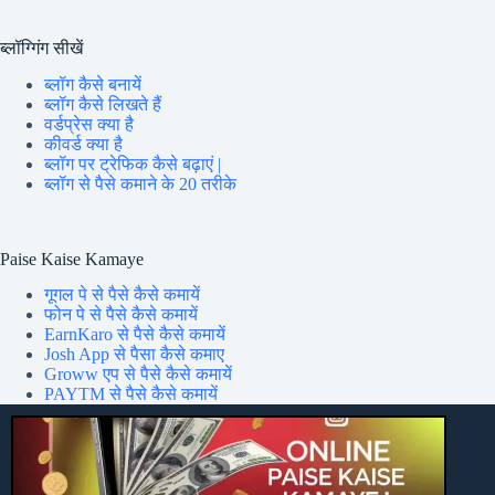
ब्लॉग्गिंग सीखें
ब्लॉग कैसे बनायें
ब्लॉग कैसे लिखते हैं
वर्डप्रेस क्या है
कीवर्ड क्या है
ब्लॉग पर ट्रेफिक कैसे बढ़ाएं |
ब्लॉग से पैसे कमाने के 20 तरीके
Paise Kaise Kamaye
गूगल पे से पैसे कैसे कमायें
फोन पे से पैसे कैसे कमायें
EarnKaro से पैसे कैसे कमायें
Josh App से पैसा कैसे कमाए
Groww एप से पैसे कैसे कमायें
PAYTM से पैसे कैसे कमायें