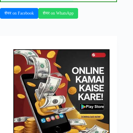
शेयर on Facebook
शेयर on WhatsApp