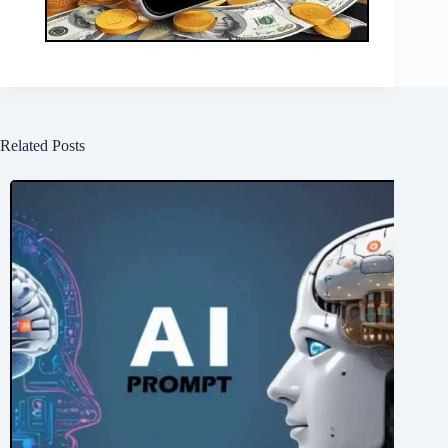
Related Posts