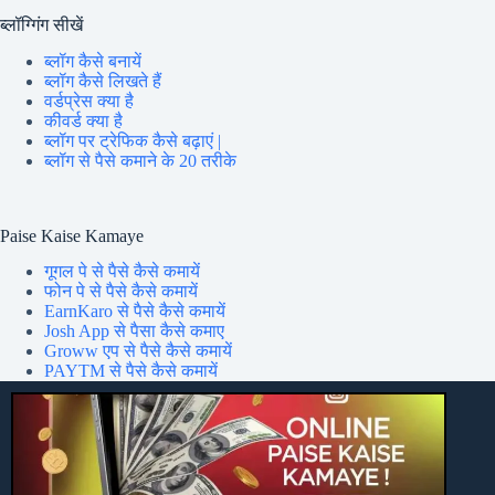
ब्लॉग्गिंग सीखें
ब्लॉग कैसे बनायें
ब्लॉग कैसे लिखते हैं
वर्डप्रेस क्या है
कीवर्ड क्या है
ब्लॉग पर ट्रेफिक कैसे बढ़ाएं |
ब्लॉग से पैसे कमाने के 20 तरीके
Paise Kaise Kamaye
गूगल पे से पैसे कैसे कमायें
फोन पे से पैसे कैसे कमायें
EarnKaro से पैसे कैसे कमायें
Josh App से पैसा कैसे कमाए
Groww एप से पैसे कैसे कमायें
PAYTM से पैसे कैसे कमायें