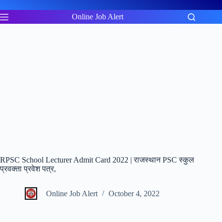
Skip
to
Online Job Alert
content
RPSC School Lecturer Admit Card 2022 | राजस्थान PSC स्कुल
प्रवक्ता प्रवेश पत्र,
Online Job Alert
October 4, 2022