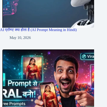
AI प्रॉम्प्ट क्या होता है (AI Prompt Meaning in Hindi)
May 10, 2026