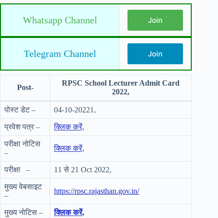
Whatsapp Channel
Join
Telegram Channel
Join
RPSC School Lecturer Admit Card
Post-
2022,
पोस्ट डेट –
04-10-20221,
प्रवेश पत्र –
क्लिक करें,
परीक्षा नोटिस
क्लिक करें,
–
परीक्षा –
11 से 21 Oct 2022,
मुख्य वेबसाइट
https://rpsc.rajasthan.gov.in/
–
मुख्य नोटिस –
क्लिक करें,