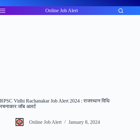
Skip
to
Online Job Alert
content
RPSC Vidhi Rachanakar Job Alert 2024 : राजस्थान विधि
रचनाकार जॉब अलर्ट
Online Job Alert
January 8, 2024