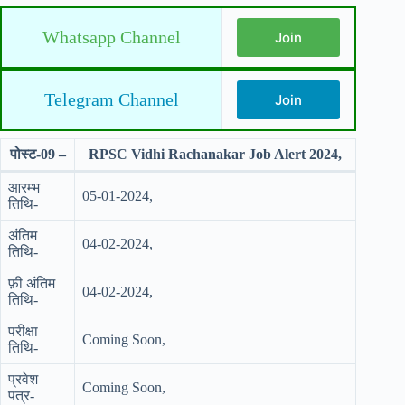
Whatsapp Channel
Join
Telegram Channel
Join
पोस्ट-09 –
RPSC Vidhi Rachanakar Job Alert 2024,
आरम्भ
05-01-2024,
तिथि-
अंतिम
04-02-2024,
तिथि-
फ़ी अंतिम
04-02-2024,
तिथि-
परीक्षा
Coming Soon,
तिथि-
प्रवेश
Coming Soon,
पत्र-