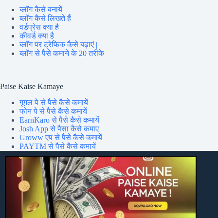
ब्लॉग कैसे बनायें
ब्लॉग कैसे लिखते हैं
वर्डप्रेस क्या है
कीवर्ड क्या है
ब्लॉग पर ट्रेफिक कैसे बढ़ाएं |
ब्लॉग से पैसे कमाने के 20 तरीके
Paise Kaise Kamaye
गूगल पे से पैसे कैसे कमायें
फोन पे से पैसे कैसे कमायें
EarnKaro से पैसे कैसे कमायें
Josh App से पैसा कैसे कमाए
Groww एप से पैसे कैसे कमायें
PAYTM से पैसे कैसे कमायें