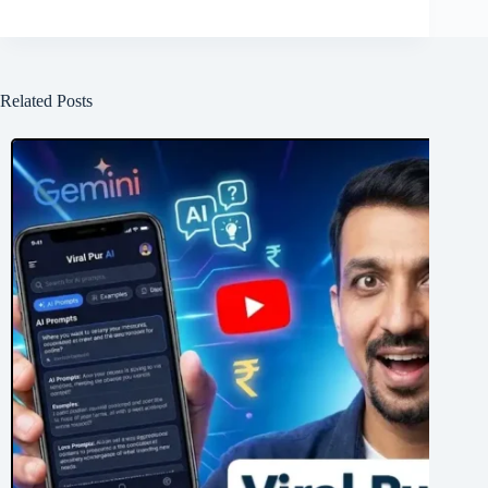
Related Posts