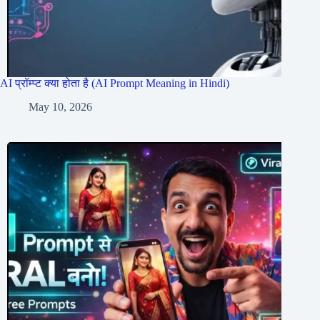
AI प्रॉम्प्ट क्या होता है (AI Prompt Meaning in Hindi)
May 10, 2026