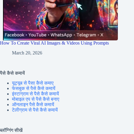
How To Create Viral AI Images & Videos Using Prompts
March 20, 2026
पैसे कैसे कमायें
यूट्यूब से पैसा कैसे कमाए
फेसबुक से पैसे कैसे कमायें
इंस्टाग्राम से पैसे कैसे कमायें
मोबाइल एप से पैसे कैसे बनाए
ऑनलाइन पैसे कैसे कमायें
टेलीग्राम से पैसे कैसे कमायें
ब्लॉग्गिंग सीखें