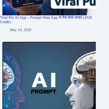
Viral Pur AI App – Prompt Wala App से पैसे कैसे कमाएं (2026
Guide)
May 10, 2026