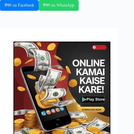
शेयर on Facebook
शेयर on WhatsApp