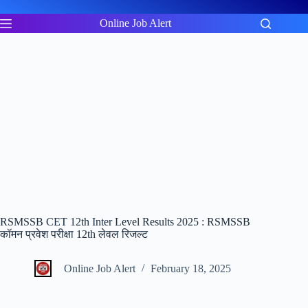
Skip
to
Online Job Alert
content
RSMSSB CET 12th Inter Level Results 2025 : RSMSSB
कॉमन प्रवेश परीक्षा 12th लेवल रिजल्ट
Online Job Alert
February 18, 2025