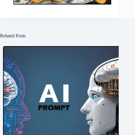
Related Posts