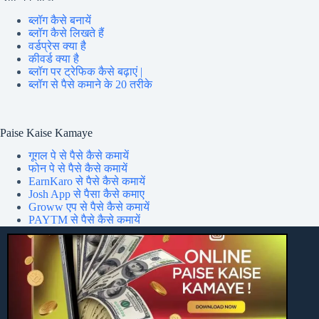
ब्लॉग कैसे बनायें
ब्लॉग कैसे लिखते हैं
वर्डप्रेस क्या है
कीवर्ड क्या है
ब्लॉग पर ट्रेफिक कैसे बढ़ाएं |
ब्लॉग से पैसे कमाने के 20 तरीके
Paise Kaise Kamaye
गूगल पे से पैसे कैसे कमायें
फोन पे से पैसे कैसे कमायें
EarnKaro से पैसे कैसे कमायें
Josh App से पैसा कैसे कमाए
Groww एप से पैसे कैसे कमायें
PAYTM से पैसे कैसे कमायें