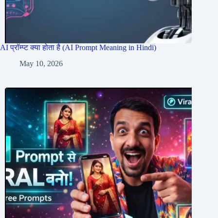
AI प्रॉम्प्ट क्या होता है (AI Prompt Meaning in Hindi)
May 10, 2026