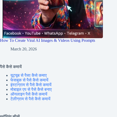
How To Create Viral AI Images & Videos Using Prompts
March 20, 2026
पैसे कैसे कमायें
यूट्यूब से पैसा कैसे कमाए
फेसबुक से पैसे कैसे कमायें
इंस्टाग्राम से पैसे कैसे कमायें
मोबाइल एप से पैसे कैसे बनाए
ऑनलाइन पैसे कैसे कमायें
टेलीग्राम से पैसे कैसे कमायें
ब्लॉग्गिंग सीखें