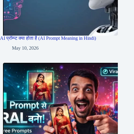
AI प्रॉम्प्ट क्या होता है (AI Prompt Meaning in Hindi)
May 10, 2026