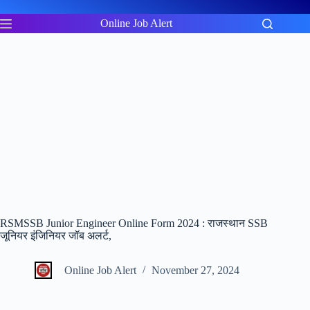
Skip
to
Online Job Alert
content
RSMSSB Junior Engineer Online Form 2024 : राजस्थान SSB
जूनियर इंजिनियर जॉब अलर्ट,
Online Job Alert
November 27, 2024