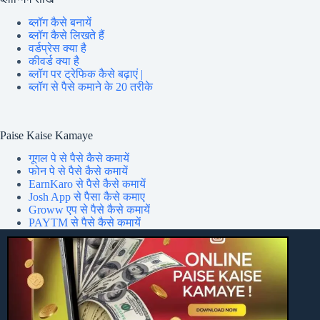
ब्लॉग कैसे बनायें
ब्लॉग कैसे लिखते हैं
वर्डप्रेस क्या है
कीवर्ड क्या है
ब्लॉग पर ट्रेफिक कैसे बढ़ाएं |
ब्लॉग से पैसे कमाने के 20 तरीके
Paise Kaise Kamaye
गूगल पे से पैसे कैसे कमायें
फोन पे से पैसे कैसे कमायें
EarnKaro से पैसे कैसे कमायें
Josh App से पैसा कैसे कमाए
Groww एप से पैसे कैसे कमायें
PAYTM से पैसे कैसे कमायें