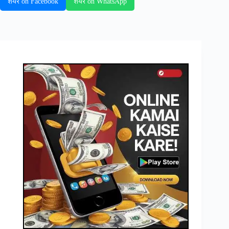
शेयर on Facebook
शेयर on WhatsApp