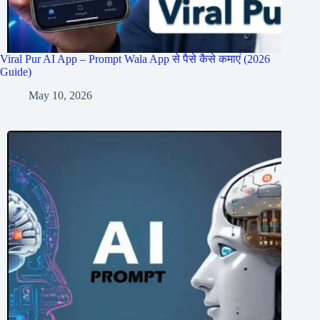
Viral Pur AI App – Prompt Wala App से पैसे कैसे कमाएं (2026
Guide)
May 10, 2026