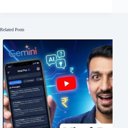
Related Posts