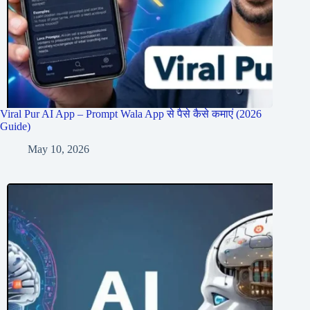
Viral Pur AI App – Prompt Wala App से पैसे कैसे कमाएं (2026
Guide)
May 10, 2026