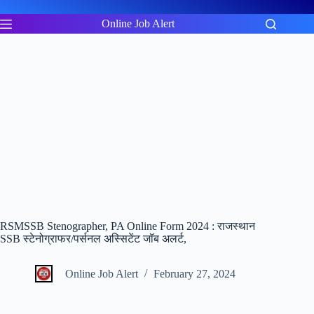
Skip
to
Online Job Alert
content
RSMSSB Stenographer, PA Online Form 2024 : राजस्थान
SSB स्टेनोग्राफर/पर्सनल अस्सिटेंट जॉब अलर्ट,
Online Job Alert
February 27, 2024