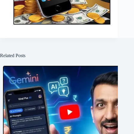
Related Posts