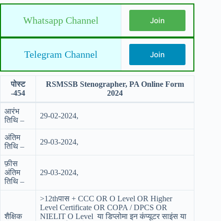
Whatsapp Channel
Join
Telegram Channel
Join
पोस्ट
RSMSSB Stenographer, PA Online Form
-454
2024
आरंभ
29-02-2024,
तिथि –
अंतिम
29-03-2024,
तिथि –
फ़ीस
अंतिम
29-03-2024,
तिथि –
>12thपास + CCC OR O Level OR Higher
Level Certificate OR COPA / DPCS OR
शैक्षिक
NIELIT O Level या डिप्लोमा इन कंप्यूटर साइंस या