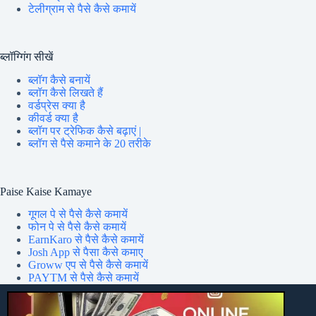
टेलीग्राम से पैसे कैसे कमायें
ब्लॉग्गिंग सीखें
ब्लॉग कैसे बनायें
ब्लॉग कैसे लिखते हैं
वर्डप्रेस क्या है
कीवर्ड क्या है
ब्लॉग पर ट्रेफिक कैसे बढ़ाएं |
ब्लॉग से पैसे कमाने के 20 तरीके
Paise Kaise Kamaye
गूगल पे से पैसे कैसे कमायें
फोन पे से पैसे कैसे कमायें
EarnKaro से पैसे कैसे कमायें
Josh App से पैसा कैसे कमाए
Groww एप से पैसे कैसे कमायें
PAYTM से पैसे कैसे कमायें