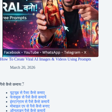
How To Create Viral AI Images & Videos Using Prompts
March 20, 2026
पैसे कैसे कमायें
यूट्यूब से पैसा कैसे कमाए
फेसबुक से पैसे कैसे कमायें
इंस्टाग्राम से पैसे कैसे कमायें
मोबाइल एप से पैसे कैसे बनाए
ऑनलाइन पैसे कैसे कमायें