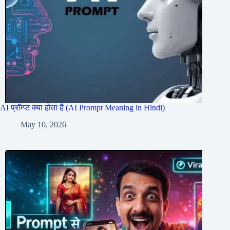
AI प्रॉम्प्ट क्या होता है (AI Prompt Meaning in Hindi)
May 10, 2026