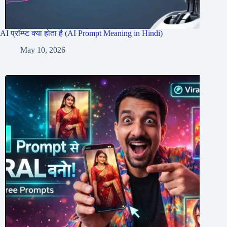
AI प्रॉम्प्ट क्या होता है (AI Prompt Meaning in Hindi)
May 10, 2026