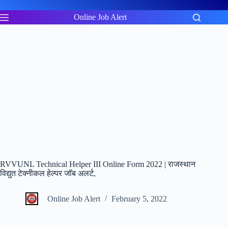
Skip
to
Online Job Alert
content
RVVUNL Technical Helper III Online Form 2022 | राजस्थान
विद्युत टेक्नीकल हेल्पर जॉब अलर्ट,
Online Job Alert
February 5, 2022