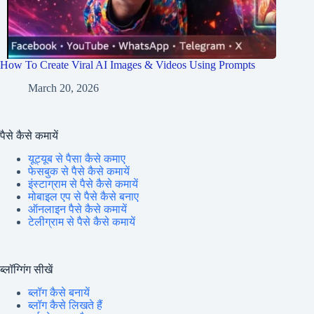
How To Create Viral AI Images & Videos Using Prompts
March 20, 2026
पैसे कैसे कमायें
यूट्यूब से पैसा कैसे कमाए
फेसबुक से पैसे कैसे कमायें
इंस्टाग्राम से पैसे कैसे कमायें
मोबाइल एप से पैसे कैसे बनाए
ऑनलाइन पैसे कैसे कमायें
टेलीग्राम से पैसे कैसे कमायें
ब्लॉग्गिंग सीखें
ब्लॉग कैसे बनायें
ब्लॉग कैसे लिखते हैं