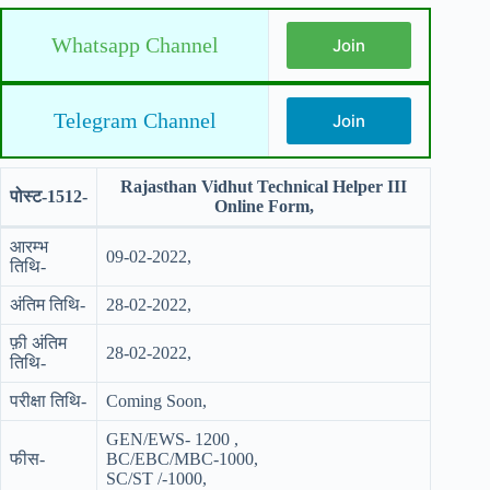
Whatsapp Channel
Join
Telegram Channel
Join
Rajasthan Vidhut Technical Helper III
पोस्ट-1512-
Online Form,
आरम्भ
09-02-2022,
तिथि-
अंतिम तिथि-
28-02-2022,
फ़ी अंतिम
28-02-2022,
तिथि-
परीक्षा तिथि-
Coming Soon,
GEN/EWS- 1200 ,
फीस-
BC/EBC/MBC-1000,
SC/ST /-1000,