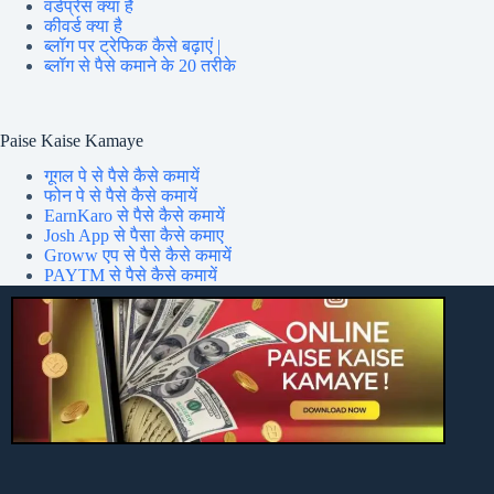
वर्डप्रेस क्या है
कीवर्ड क्या है
ब्लॉग पर ट्रेफिक कैसे बढ़ाएं |
ब्लॉग से पैसे कमाने के 20 तरीके
Paise Kaise Kamaye
गूगल पे से पैसे कैसे कमायें
फोन पे से पैसे कैसे कमायें
EarnKaro से पैसे कैसे कमायें
Josh App से पैसा कैसे कमाए
Groww एप से पैसे कैसे कमायें
PAYTM से पैसे कैसे कमायें