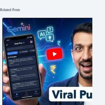
Related Posts