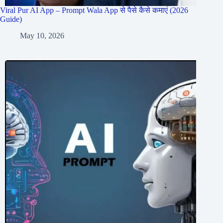
Viral Pur AI App – Prompt Wala App से पैसे कैसे कमाएं (2026
Guide)
May 10, 2026