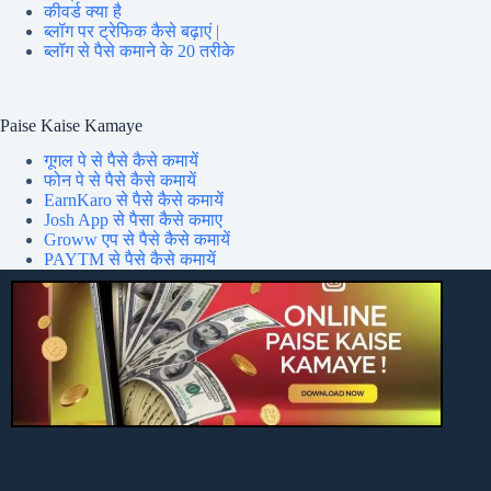
कीवर्ड क्या है
ब्लॉग पर ट्रेफिक कैसे बढ़ाएं |
ब्लॉग से पैसे कमाने के 20 तरीके
Paise Kaise Kamaye
गूगल पे से पैसे कैसे कमायें
फोन पे से पैसे कैसे कमायें
EarnKaro से पैसे कैसे कमायें
Josh App से पैसा कैसे कमाए
Groww एप से पैसे कैसे कमायें
PAYTM से पैसे कैसे कमायें