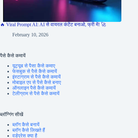
🔥 Viral Prompt AI: AI से वायरल कंटेंट बनाओ, फ्री में! 🚀
February 10, 2026
पैसे कैसे कमायें
यूट्यूब से पैसा कैसे कमाए
फेसबुक से पैसे कैसे कमायें
इंस्टाग्राम से पैसे कैसे कमायें
मोबाइल एप से पैसे कैसे बनाए
ऑनलाइन पैसे कैसे कमायें
टेलीग्राम से पैसे कैसे कमायें
ब्लॉग्गिंग सीखें
ब्लॉग कैसे बनायें
ब्लॉग कैसे लिखते हैं
वर्डप्रेस क्या है