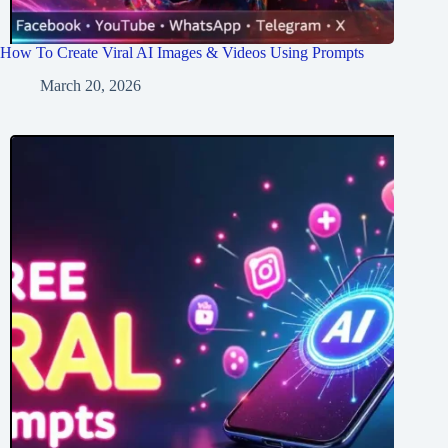
How To Create Viral AI Images & Videos Using Prompts
March 20, 2026