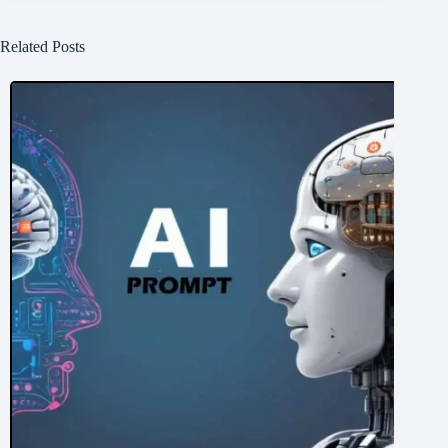
Related Posts