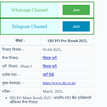
Whatsapp Channel
Join
Telegram Channel
Join
पोस्ट –
SBI PO Pre Result 2025,
रिजल्ट दिनांक –
05-04-2025,
मैन्स रिजल्ट-
क्लिक करें
,
प्री रिजल्ट -Phase I
क्लिक करें
,
प्रवेश पत्र –
यहाँ देखें,
मुख्य वेबसाइट –
https://www.sbi.co.in/
परीक्षा –
March. 2025,
SBI PO Mains Result 2025 : भारतीय स्टेट बैंक प्रोबेशनरी
ऑफिसर मैन्स रिजल्ट