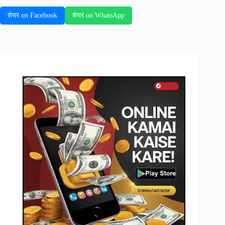
शेयर on Facebook
शेयर on WhatsApp