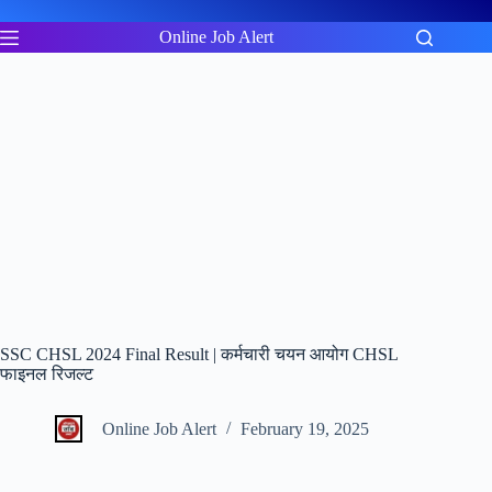
Skip
to
Online Job Alert
content
SSC CHSL 2024 Final Result | कर्मचारी चयन आयोग CHSL
फाइनल रिजल्ट
Online Job Alert
February 19, 2025