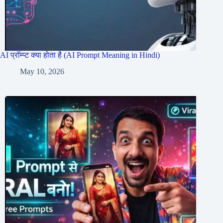
AI प्रॉम्प्ट क्या होता है (AI Prompt Meaning in Hindi)
May 10, 2026