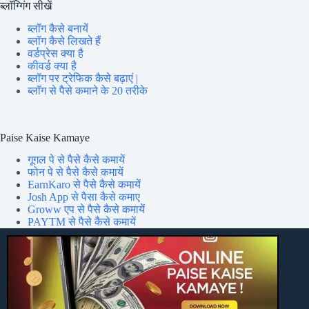
ब्लॉग्गिंग सीखें
ब्लॉग कैसे बनायें
ब्लॉग कैसे लिखते हैं
वर्डप्रेस क्या है
कीवर्ड क्या है
ब्लॉग पर ट्रेफिक कैसे बढ़ाएं |
ब्लॉग से पैसे कमाने के 20 तरीके
Paise Kaise Kamaye
गूगल पे से पैसे कैसे कमायें
फोन पे से पैसे कैसे कमायें
EarnKaro से पैसे कैसे कमायें
Josh App से पैसा कैसे कमाए
Groww एप से पैसे कैसे कमायें
PAYTM से पैसे कैसे कमायें