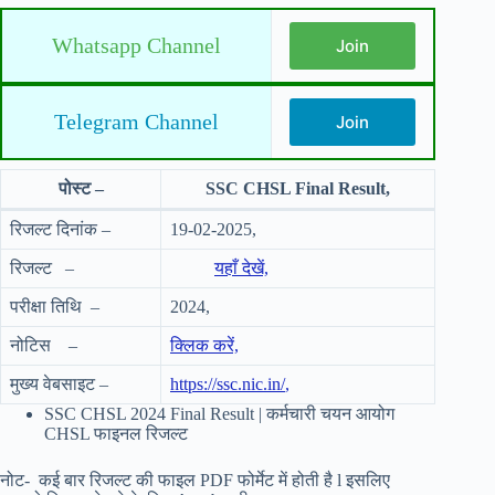
Whatsapp Channel
Join
Telegram Channel
Join
पोस्ट –
SSC CHSL Final Result,
रिजल्ट दिनांक –
19-02-2025,
रिजल्ट –
यहाँ देखें,
परीक्षा तिथि –
2024,
नोटिस –
क्लिक करें,
मुख्य वेबसाइट –
https://ssc.nic.in/
,
SSC CHSL 2024 Final Result | कर्मचारी चयन आयोग
CHSL फाइनल रिजल्ट
नोट- कई बार रिजल्ट की फाइल PDF फोर्मेट में होती है l इसलिए