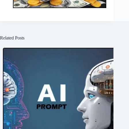
Related Posts