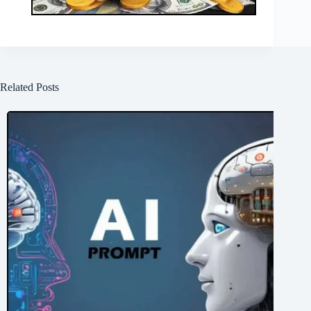
Related Posts