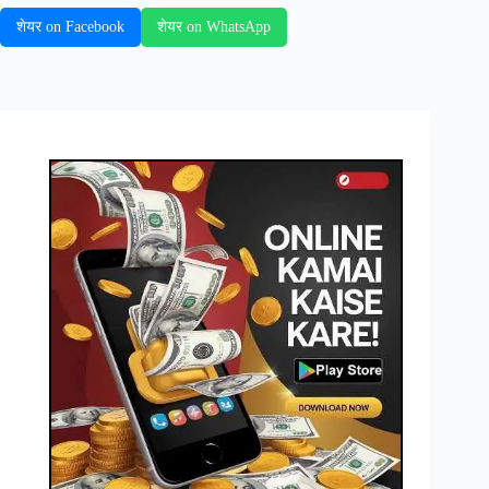
शेयर on Facebook
शेयर on WhatsApp