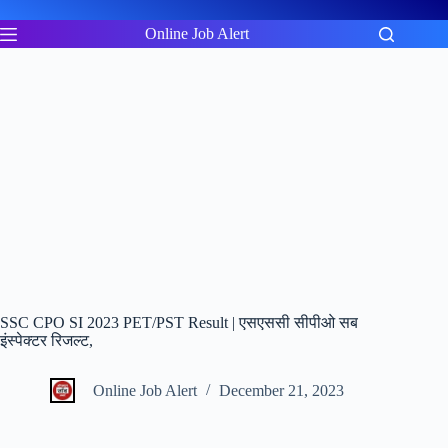
Skip
to
Online Job Alert
content
SSC CPO SI 2023 PET/PST Result | एसएससी सीपीओ सब
इंस्पेक्टर रिजल्ट,
Online Job Alert
December 21, 2023