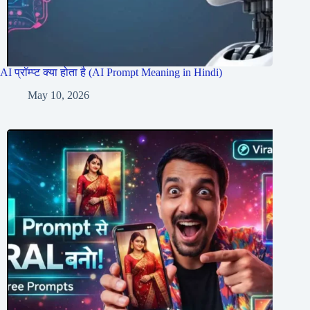
AI प्रॉम्प्ट क्या होता है (AI Prompt Meaning in Hindi)
May 10, 2026