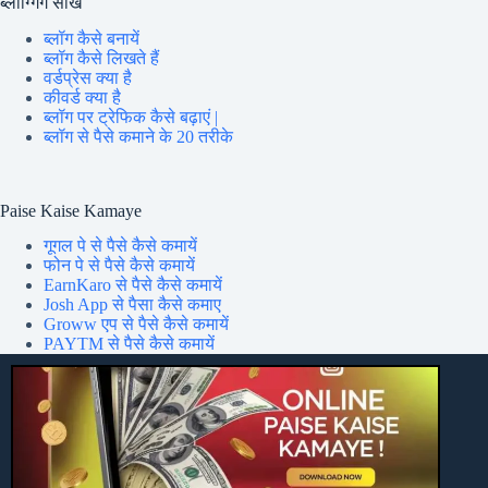
ब्लॉग्गिंग सीखें
ब्लॉग कैसे बनायें
ब्लॉग कैसे लिखते हैं
वर्डप्रेस क्या है
कीवर्ड क्या है
ब्लॉग पर ट्रेफिक कैसे बढ़ाएं |
ब्लॉग से पैसे कमाने के 20 तरीके
Paise Kaise Kamaye
गूगल पे से पैसे कैसे कमायें
फोन पे से पैसे कैसे कमायें
EarnKaro से पैसे कैसे कमायें
Josh App से पैसा कैसे कमाए
Groww एप से पैसे कैसे कमायें
PAYTM से पैसे कैसे कमायें