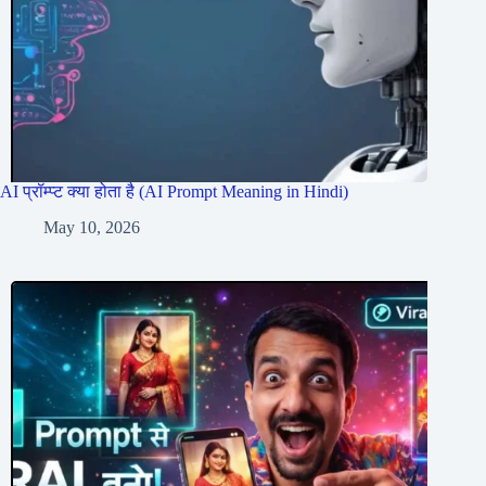
AI प्रॉम्प्ट क्या होता है (AI Prompt Meaning in Hindi)
May 10, 2026