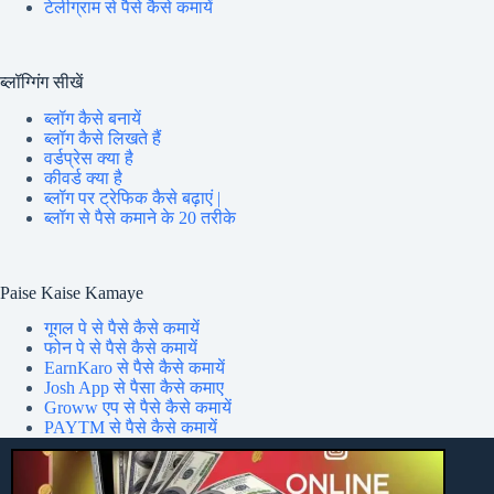
टेलीग्राम से पैसे कैसे कमायें
ब्लॉग्गिंग सीखें
ब्लॉग कैसे बनायें
ब्लॉग कैसे लिखते हैं
वर्डप्रेस क्या है
कीवर्ड क्या है
ब्लॉग पर ट्रेफिक कैसे बढ़ाएं |
ब्लॉग से पैसे कमाने के 20 तरीके
Paise Kaise Kamaye
गूगल पे से पैसे कैसे कमायें
फोन पे से पैसे कैसे कमायें
EarnKaro से पैसे कैसे कमायें
Josh App से पैसा कैसे कमाए
Groww एप से पैसे कैसे कमायें
PAYTM से पैसे कैसे कमायें