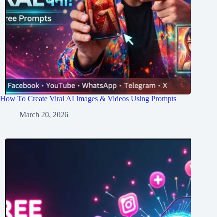
How To Create Viral AI Images & Videos Using Prompts
March 20, 2026