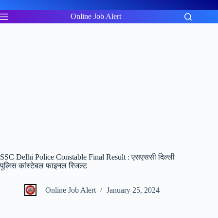
Skip
to
Online Job Alert
content
SSC Delhi Police Constable Final Result : एसएससी दिल्ली
पुलिस कांस्टेबल फाइनल रिजल्ट
Online Job Alert
January 25, 2024