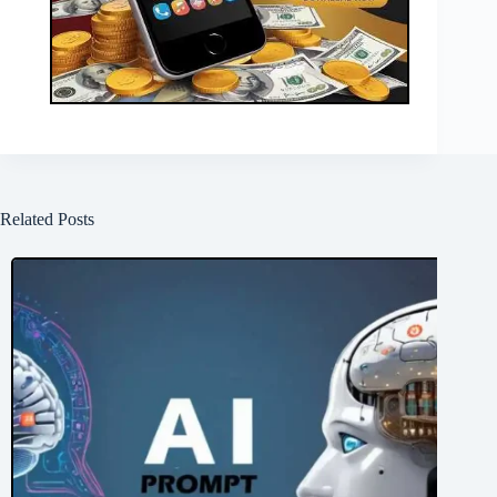
Related Posts