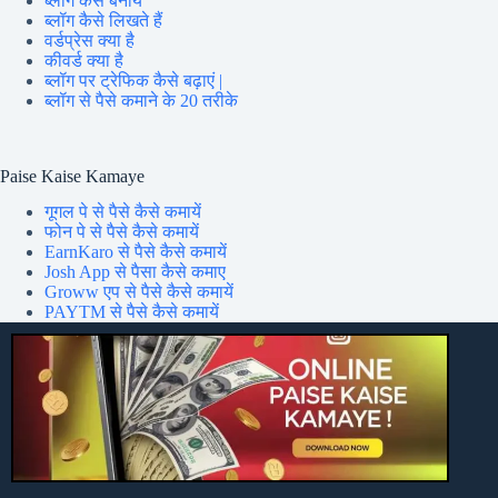
ब्लॉग कैसे बनायें
ब्लॉग कैसे लिखते हैं
वर्डप्रेस क्या है
कीवर्ड क्या है
ब्लॉग पर ट्रेफिक कैसे बढ़ाएं |
ब्लॉग से पैसे कमाने के 20 तरीके
Paise Kaise Kamaye
गूगल पे से पैसे कैसे कमायें
फोन पे से पैसे कैसे कमायें
EarnKaro से पैसे कैसे कमायें
Josh App से पैसा कैसे कमाए
Groww एप से पैसे कैसे कमायें
PAYTM से पैसे कैसे कमायें