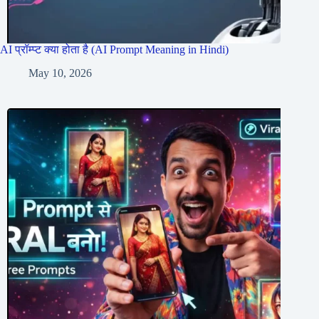
AI प्रॉम्प्ट क्या होता है (AI Prompt Meaning in Hindi)
May 10, 2026