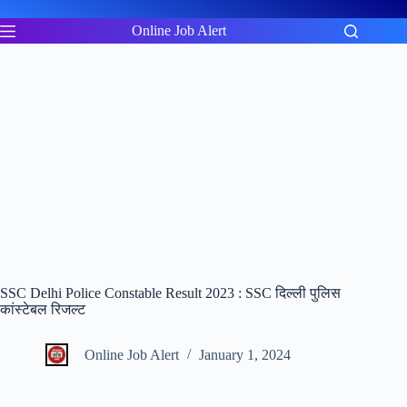
Skip
to
Online Job Alert
content
SSC Delhi Police Constable Result 2023 : SSC दिल्ली पुलिस
कांस्टेबल रिजल्ट
Online Job Alert
January 1, 2024