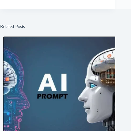
Related Posts