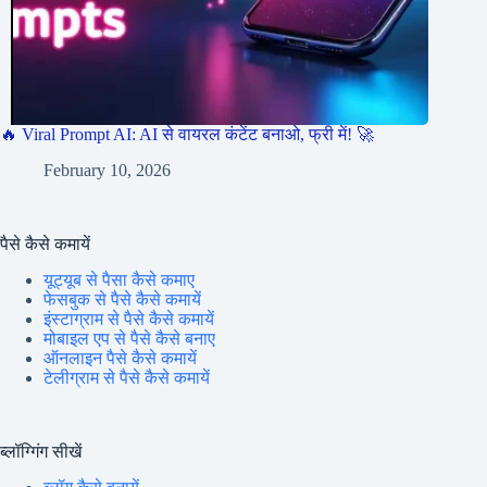
🔥 Viral Prompt AI: AI से वायरल कंटेंट बनाओ, फ्री में! 🚀
February 10, 2026
पैसे कैसे कमायें
यूट्यूब से पैसा कैसे कमाए
फेसबुक से पैसे कैसे कमायें
इंस्टाग्राम से पैसे कैसे कमायें
मोबाइल एप से पैसे कैसे बनाए
ऑनलाइन पैसे कैसे कमायें
टेलीग्राम से पैसे कैसे कमायें
ब्लॉग्गिंग सीखें