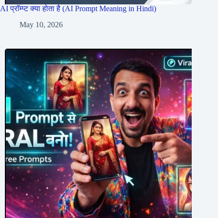
AI प्रॉम्प्ट क्या होता है (AI Prompt Meaning in Hindi)
May 10, 2026