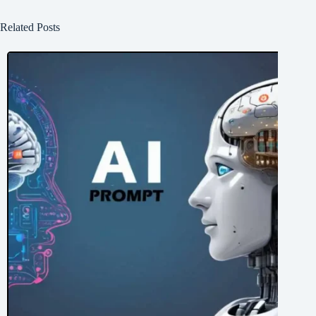
Related Posts