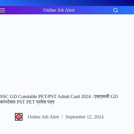
Skip
to
Online Job Alert
content
SSC GD Constable PET/PST Admit Card 2024 : एसएससी GD
कांस्टेबल PST PET प्रवेश पत्र
Online Job Alert
September 12, 2024