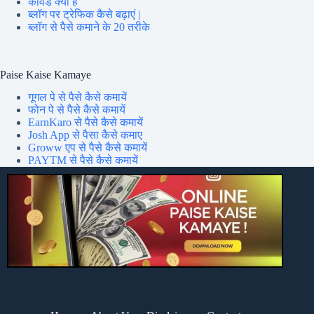
कीवर्ड क्या है
ब्लॉग पर ट्रेफिक कैसे बढ़ाएं |
ब्लॉग से पैसे कमाने के 20 तरीके
Paise Kaise Kamaye
गूगल पे से पैसे कैसे कमायें
फोन पे से पैसे कैसे कमायें
EarnKaro से पैसे कैसे कमायें
Josh App से पैसा कैसे कमाए
Groww एप से पैसे कैसे कमायें
PAYTM से पैसे कैसे कमायें