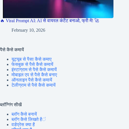
🔥 Viral Prompt AI: AI से वायरल कंटेंट बनाओ, फ्री में! 🚀
February 10, 2026
पैसे कैसे कमायें
यूट्यूब से पैसा कैसे कमाए
फेसबुक से पैसे कैसे कमायें
इंस्टाग्राम से पैसे कैसे कमायें
मोबाइल एप से पैसे कैसे बनाए
ऑनलाइन पैसे कैसे कमायें
टेलीग्राम से पैसे कैसे कमायें
ब्लॉग्गिंग सीखें
ब्लॉग कैसे बनायें
ब्लॉग कैसे लिखते हैं
वर्डप्रेस क्या है