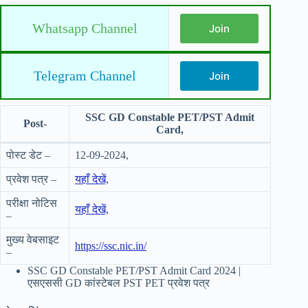
Whatsapp Channel
Join
Telegram Channel
Join
SSC GD Constable PET/PST Admit
Post-
Card,
पोस्ट डेट –
12-09-2024,
प्रवेश पत्र –
यहाँ देखें,
परीक्षा नोटिस
यहाँ देखें,
–
मुख्य वेबसाइट
https://ssc.nic.in/
–
SSC GD Constable PET/PST Admit Card 2024 |
एसएससी GD कांस्टेबल PST PET प्रवेश पत्र