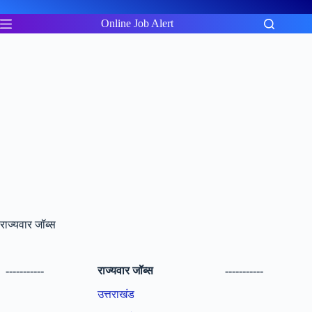
Skip
to
Online Job Alert
content
राज्यवार जॉब्स
-----------
राज्यवार जॉब्स
-----------
उत्तराखंड