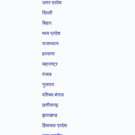
उत्तर प्रदेश
दिल्ली
बिहार
मध्य प्रदेश
राजस्थान
हरयाणा
महाराष्ट्र
पंजाब
गुजरात
पश्चिम बंगाल
छत्तीसगढ़
झारखण्ड
हिमाचल प्रदेश