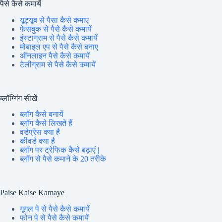
पैसे कैसे कमायें
यूट्यूब से पैसा कैसे कमाए
फेसबुक से पैसे कैसे कमायें
इंस्टाग्राम से पैसे कैसे कमायें
मोबाइल एप से पैसे कैसे बनाए
ऑनलाइन पैसे कैसे कमायें
टेलीग्राम से पैसे कैसे कमायें
ब्लॉग्गिंग सीखें
ब्लॉग कैसे बनायें
ब्लॉग कैसे लिखते हैं
वर्डप्रेस क्या है
कीवर्ड क्या है
ब्लॉग पर ट्रेफिक कैसे बढ़ाएं |
ब्लॉग से पैसे कमाने के 20 तरीके
Paise Kaise Kamaye
गूगल पे से पैसे कैसे कमायें
फोन पे से पैसे कैसे कमायें