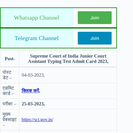
Whatsapp Channel
Join
Telegram Channel
Join
Supreme Court of India Junior Court
Post-
Assistant Typing Test Admit Card 2023,
पोस्ट
04-03-2023,
डेट –
एडमिट
क्लिक करें,
कार्ड –
परीक्षा –
25-03-2023,
मुख्य
वेबसाइट
https://sci.gov.in/
–