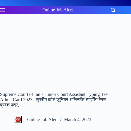
Skip
to
Online Job Alert
content
Supreme Court of India Junior Court Assistant Typing Test
Admit Card 2023 | सुप्रीम कोर्ट जूनियर असिस्टेंट टाइपिंग टेस्ट
प्रवेश पत्र,
Online Job Alert
March 4, 2023