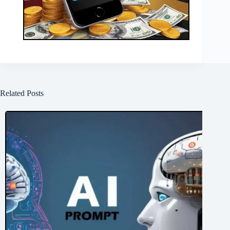
Related Posts