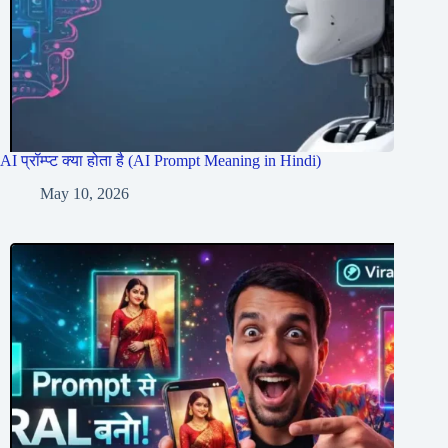
AI प्रॉम्प्ट क्या होता है (AI Prompt Meaning in Hindi)
May 10, 2026