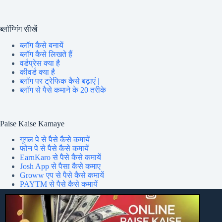
ब्लॉग्गिंग सीखें
ब्लॉग कैसे बनायें
ब्लॉग कैसे लिखते हैं
वर्डप्रेस क्या है
कीवर्ड क्या है
ब्लॉग पर ट्रेफिक कैसे बढ़ाएं |
ब्लॉग से पैसे कमाने के 20 तरीके
Paise Kaise Kamaye
गूगल पे से पैसे कैसे कमायें
फोन पे से पैसे कैसे कमायें
EarnKaro से पैसे कैसे कमायें
Josh App से पैसा कैसे कमाए
Groww एप से पैसे कैसे कमायें
PAYTM से पैसे कैसे कमायें