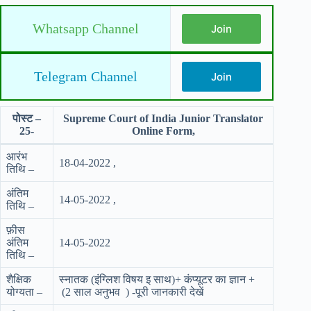
Whatsapp Channel
Join
Telegram Channel
Join
पोस्ट –
Supreme Court of India Junior Translator
25-
Online Form,
आरंभ
18-04-2022 ,
तिथि –
अंतिम
14-05-2022 ,
तिथि –
फ़ीस
अंतिम
14-05-2022
तिथि –
शैक्षिक
स्नातक (इंग्लिश विषय इ साथ)+ कंप्यूटर का ज्ञान +
योग्यता –
(2 साल अनुभव ) -पूरी जानकारी देखें