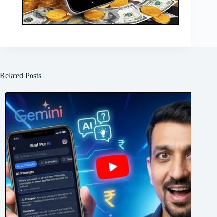
Related Posts