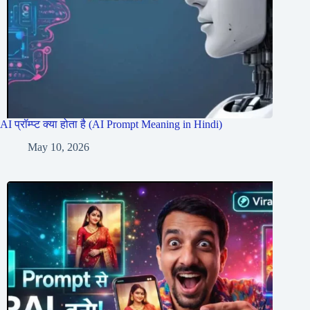
AI प्रॉम्प्ट क्या होता है (AI Prompt Meaning in Hindi)
May 10, 2026