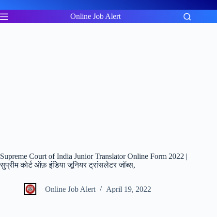
Skip
to
Online Job Alert
content
Supreme Court of India Junior Translator Online Form 2022 |
सुप्रीम कोर्ट ऑफ़ इंडिया जूनियर ट्रांसलेटर जॉब्स,
Online Job Alert
April 19, 2022