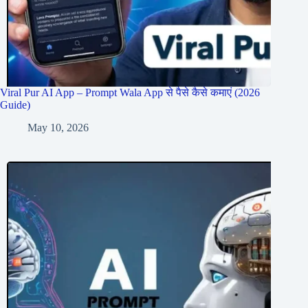
Viral Pur AI App – Prompt Wala App से पैसे कैसे कमाएं (2026
Guide)
May 10, 2026