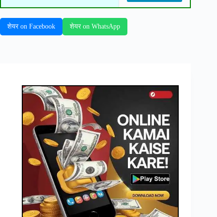
शेयर on Facebook
शेयर on WhatsApp