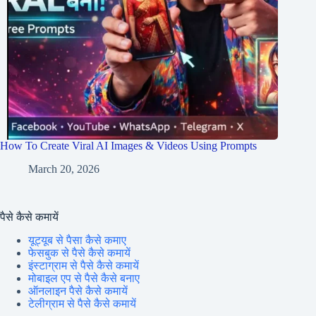
How To Create Viral AI Images & Videos Using Prompts
March 20, 2026
पैसे कैसे कमायें
यूट्यूब से पैसा कैसे कमाए
फेसबुक से पैसे कैसे कमायें
इंस्टाग्राम से पैसे कैसे कमायें
मोबाइल एप से पैसे कैसे बनाए
ऑनलाइन पैसे कैसे कमायें
टेलीग्राम से पैसे कैसे कमायें