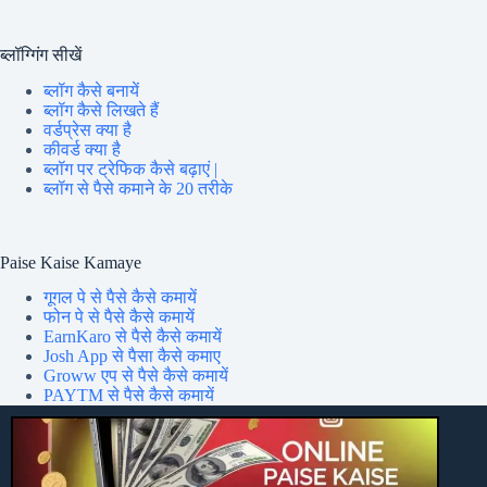
ब्लॉग्गिंग सीखें
ब्लॉग कैसे बनायें
ब्लॉग कैसे लिखते हैं
वर्डप्रेस क्या है
कीवर्ड क्या है
ब्लॉग पर ट्रेफिक कैसे बढ़ाएं |
ब्लॉग से पैसे कमाने के 20 तरीके
Paise Kaise Kamaye
गूगल पे से पैसे कैसे कमायें
फोन पे से पैसे कैसे कमायें
EarnKaro से पैसे कैसे कमायें
Josh App से पैसा कैसे कमाए
Groww एप से पैसे कैसे कमायें
PAYTM से पैसे कैसे कमायें