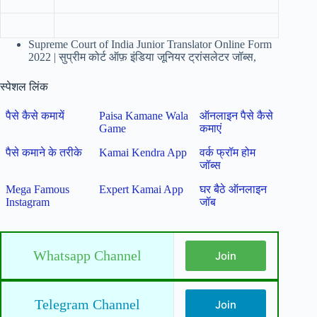
Supreme Court of India Junior Translator Online Form
2022 | सुप्रीम कोर्ट ऑफ़ इंडिया जूनियर ट्रांसलेटर जॉब्स,
स्पेशल लिंक
पैसे कैसे कमायें
Paisa Kamane Wala
ऑनलाइन पैसे कैसे
Game
कमाएं
पैसे कमाने के तरीके
Kamai Kendra App
वर्क फ्रॉम होम
जॉब्स
Mega Famous
Expert Kamai App
घर बैठे ऑनलाइन
Instagram
जॉब
Whatsapp Channel
Join
Telegram Channel
Join