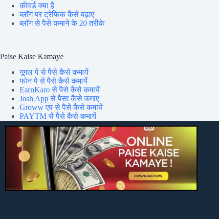
कीवर्ड क्या है
ब्लॉग पर ट्रेफिक कैसे बढ़ाएं |
ब्लॉग से पैसे कमाने के 20 तरीके
Paise Kaise Kamaye
गूगल पे से पैसे कैसे कमायें
फोन पे से पैसे कैसे कमायें
EarnKaro से पैसे कैसे कमायें
Josh App से पैसा कैसे कमाए
Groww एप से पैसे कैसे कमायें
PAYTM से पैसे कैसे कमायें