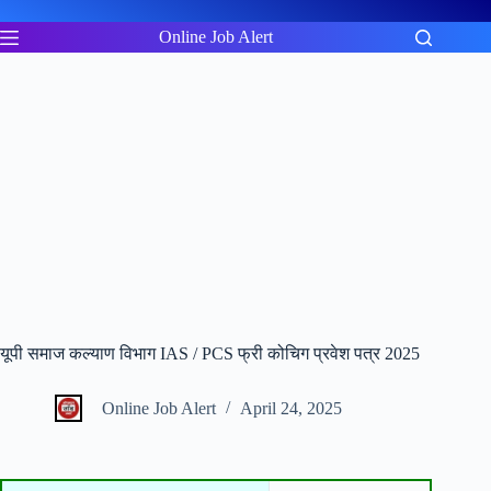
Skip
to
Online Job Alert
content
यूपी समाज कल्याण विभाग IAS / PCS फ्री कोचिग प्रवेश पत्र 2025
Online Job Alert
April 24, 2025