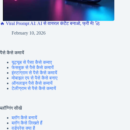
🔥 Viral Prompt AI: AI से वायरल कंटेंट बनाओ, फ्री में! 🚀
February 10, 2026
पैसे कैसे कमायें
यूट्यूब से पैसा कैसे कमाए
फेसबुक से पैसे कैसे कमायें
इंस्टाग्राम से पैसे कैसे कमायें
मोबाइल एप से पैसे कैसे बनाए
ऑनलाइन पैसे कैसे कमायें
टेलीग्राम से पैसे कैसे कमायें
ब्लॉग्गिंग सीखें
ब्लॉग कैसे बनायें
ब्लॉग कैसे लिखते हैं
वर्डप्रेस क्या है