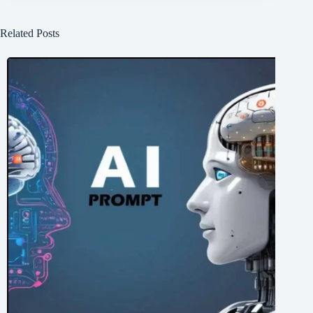
Related Posts