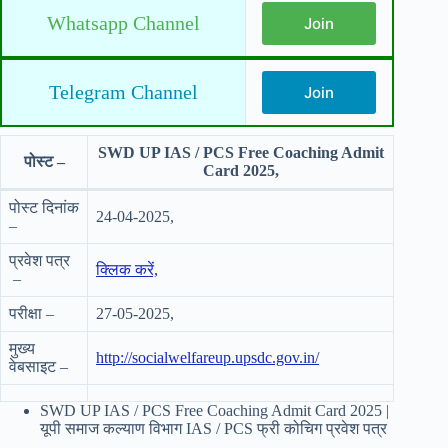
Whatsapp Channel
Join
Telegram Channel
Join
SWD UP IAS / PCS Free Coaching Admit
पोस्ट –
Card 2025,
पोस्ट दिनांक
24-04-2025,
–
प्रवेश पत्र
क्लिक करें,
–
परीक्षा –
27-05-2025,
मुख्य
http://socialwelfareup.upsdc.gov.in/
वेबसाइट –
SWD UP IAS / PCS Free Coaching Admit Card 2025 |
यूपी समाज कल्याण विभाग IAS / PCS फ्री कोचिग प्रवेश पत्र