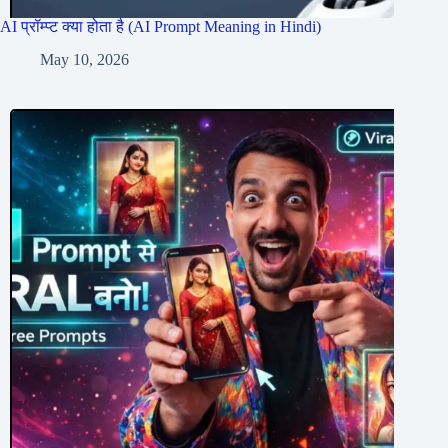
AI प्रॉम्प्ट क्या होता है (AI Prompt Meaning in Hindi)
May 10, 2026