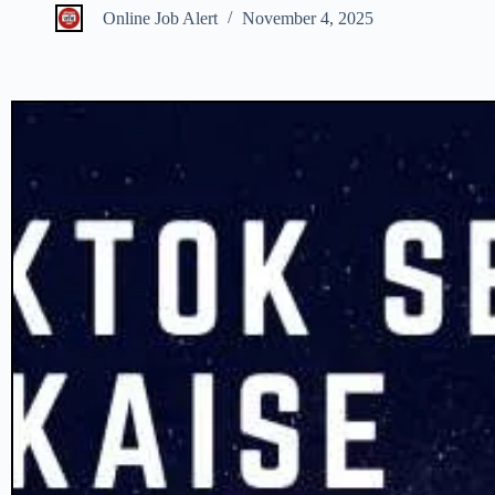
Online Job Alert
November 4, 2025