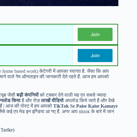
Join
Join
e home based work) केटेगरी में आपका स्वागत है. जैसा कि आप
 कमाने वाले गेम ऑनलाइन की जानकारी देते रहते हैं. आज हम आपको
ियूब जैसी
बड़ी कंपनियों
को टक्कर देने वाली यह एप सबसे ज्यादा
ाउनलोड किया
है और रोज़
लाखों वीडियो
अपलोड किये जाते है और देखे
े हैं | आज की पोस्ट में हम आपको
TikTok Se Paise Kaise Kamaye
 जैसे कई एप मेड इन इण्डिया आ गए हैं. अगर आप tiktok के बारे में जान
 Tarike)