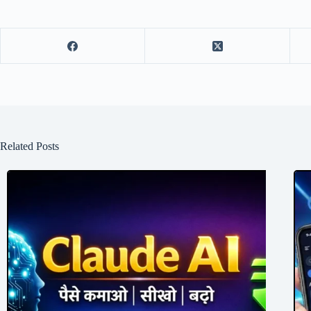
Related Posts