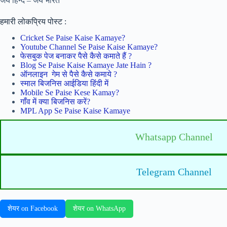
जय हिन्द – जय भारत
हमारी लोकप्रिय पोस्ट :
Cricket Se Paise Kaise Kamaye?
Youtube Channel Se Paise Kaise Kamaye?
फेसबुक पेज बनाकर पैसे कैसे कमाते हैं ?
Blog Se Paise Kaise Kamaye Jate Hain ?
ऑनलाइन गेम से पैसे कैसे कमाये ?
स्माल बिजनिस आईडिया हिंदी में
Mobile Se Paise Kese Kamay?
गाँव में क्या बिजनिस करें?
MPL App Se Paise Kaise Kamaye
Whatsapp Channel
Telegram Channel
शेयर on Facebook
शेयर on WhatsApp