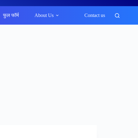
फुल फॉर्म
About Us
Contact us