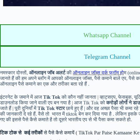
Whatsapp Channel
Telegram Channel
नमस्कार दोस्तों,
ऑनलाइन जॉब अलर्ट
की
ऑनलाइन जॉब्स वर्क फ्रॉम हो
म (onlin
जानते हैं की हम अपने ब्लॉग में आपको ऑनलाइन जॉब्स, पैसे कमाने बाले एप, पैसे
ऑनलाइन पैसे कमाने का एक और तरीका बता रहे हैं .
इंटरनेट के जमाने में आज
Tik Tok
को कौन नहीं जानता | व्हाट्सएप, फेसबुक, यूट
डाउनलोड किया जाने वाली एप बन गया है | आज Tik Tok को
करोड़ों लोगों ने ड
जाते हैं | पूरी दुनियाँ में
Tik Tok स्टार
छाये हुए हैं | और वह अच्छा पैसा भी कमा रह
की जानकारी दे रहे हैं. वैसे तो भारत में tiktok बेन कर दिया गया है . लेकिन इसके
गए की इससे पैसे कैसे कमाते है तो दूसरे भारतीय एप से भी पैसा कमा सकते हो.
टिक टोक से कई तरीकों
से पैसे कैसे कमायें ( TikTok Par Paise Kamaane Ke