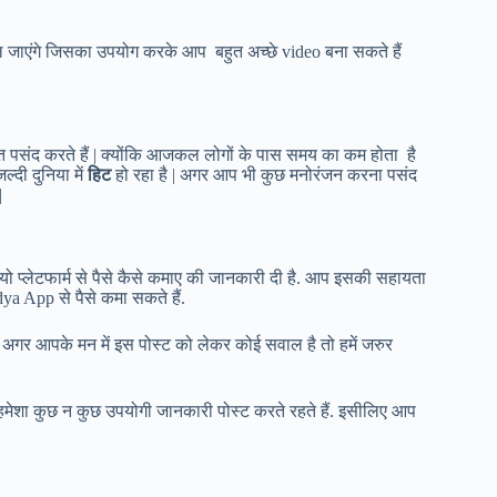
 जाएंगे जिसका उपयोग करके आप बहुत अच्छे video बना सकते हैं
बहुत पसंद करते हैं | क्योंकि आजकल लोगों के पास समय का कम होता है
्दी दुनिया में
हिट
हो रहा है | अगर आप भी कुछ मनोरंजन करना पसंद
|
ियो प्लेटफार्म से पैसे कैसे कमाए की जानकारी दी है. आप इसकी सहायता
a App से पैसे कमा सकते हैं.
 अगर आपके मन में इस पोस्ट को लेकर कोई सवाल है तो हमें जरुर
 हमेशा कुछ न कुछ उपयोगी जानकारी पोस्ट करते रहते हैं. इसीलिए आप