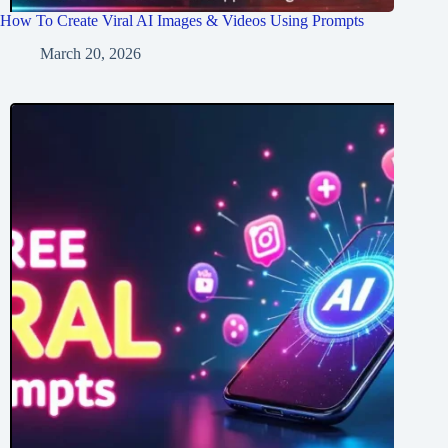
How To Create Viral AI Images & Videos Using Prompts
March 20, 2026