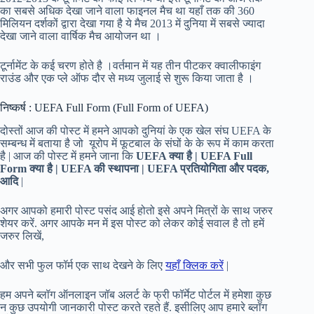
का सबसे अधिक देखा जाने वाला फाइनल मैच था यहाँ तक की 360
मिलियन दर्शकों द्वारा देखा गया है ये मैच 2013 में दुनिया में सबसे ज्यादा
देखा जाने वाला वार्षिक मैच आयोजन था ।
टूर्नामेंट के कई चरण होते है ।वर्तमान में यह तीन पीटकर क्वालीफाइंग
राउंड और एक प्ले ऑफ दौर से मध्य जुलाई से शुरू किया जाता है ।
निष्कर्ष : UEFA Full Form (Full Form of UEFA)
दोस्तों आज की पोस्ट में हमने आपको दुनियां के एक खेल संघ UEFA के
सम्बन्ध में बताया है जो यूरोप में फूटबाल के संघों के के रूप में काम करता
है | आज की पोस्ट में हमने जाना कि
UEFA
क्या है | UEFA Full
Form
क्या है | UEFA
की स्थापना | UEFA
प्रतियोगिता और पदक,
आदि
|
अगर आपको हमारी पोस्ट पसंद आई होतो इसे अपने मित्रों के साथ जरुर
शेयर करें. अगर आपके मन में इस पोस्ट को लेकर कोई सवाल है तो हमें
जरुर लिखें,
और सभी फुल फॉर्म एक साथ देखने के लिए
यहाँ क्लिक करें
|
हम अपने ब्लॉग ऑनलाइन जॉब अलर्ट के फ्री फॉर्मेट पोर्टल में हमेशा कुछ
न कुछ उपयोगी जानकारी पोस्ट करते रहते हैं. इसीलिए आप हमारे ब्लॉग