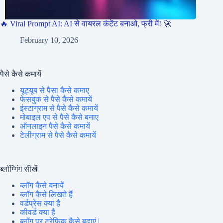
🔥 Viral Prompt AI: AI से वायरल कंटेंट बनाओ, फ्री में! 🚀
February 10, 2026
पैसे कैसे कमायें
यूट्यूब से पैसा कैसे कमाए
फेसबुक से पैसे कैसे कमायें
इंस्टाग्राम से पैसे कैसे कमायें
मोबाइल एप से पैसे कैसे बनाए
ऑनलाइन पैसे कैसे कमायें
टेलीग्राम से पैसे कैसे कमायें
ब्लॉग्गिंग सीखें
ब्लॉग कैसे बनायें
ब्लॉग कैसे लिखते हैं
वर्डप्रेस क्या है
कीवर्ड क्या है
ब्लॉग पर ट्रेफिक कैसे बढ़ाएं |