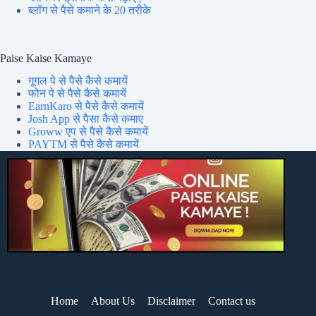
ब्लॉग से पैसे कमाने के 20 तरीके
Paise Kaise Kamaye
गूगल पे से पैसे कैसे कमायें
फोन पे से पैसे कैसे कमायें
EarnKaro से पैसे कैसे कमायें
Josh App से पैसा कैसे कमाए
Groww एप से पैसे कैसे कमायें
PAYTM से पैसे कैसे कमायें
Home
About Us
Disclaimer
Contact us