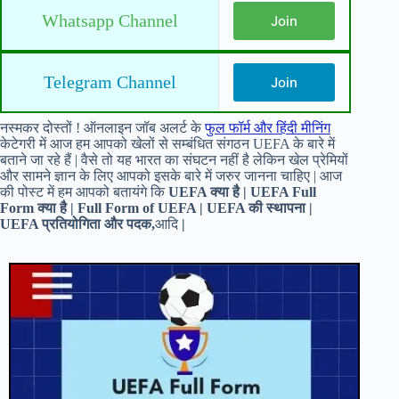
Whatsapp Channel
Join
Telegram Channel
Join
नस्मकर दोस्तों ! ऑनलाइन जॉब अलर्ट के
फुल फॉर्म और हिंदी मीनिंग
केटेगरी में आज हम आपको खेलों से सम्बंधित संगठन UEFA के बारे में
बताने जा रहे हैं | वैसे तो यह भारत का संघटन नहीं है लेकिन खेल प्रेमियों
और सामने ज्ञान के लिए आपको इसके बारे में जरुर जानना चाहिए | आज
की पोस्ट में हम आपको बतायंगे कि
UEFA क्या है | UEFA Full
Form क्या है | Full Form of UEFA | UEFA की स्थापना |
UEFA प्रतियोगिता और पदक,
आदि
|