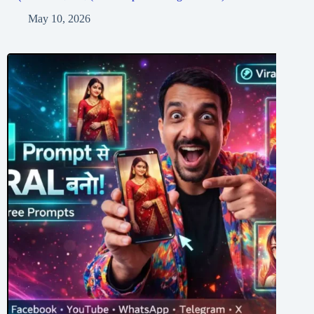
May 10, 2026