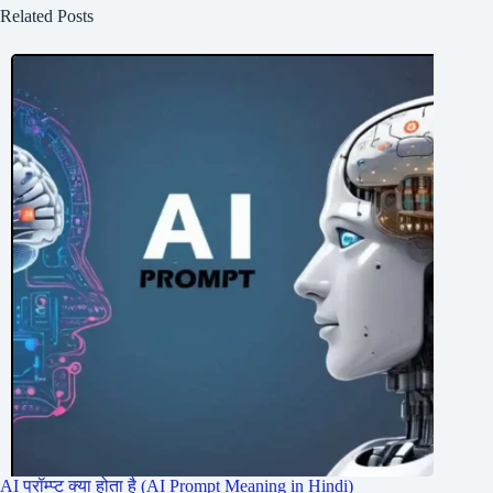
Related Posts
AI प्रॉम्प्ट क्या होता है (AI Prompt Meaning in Hindi)