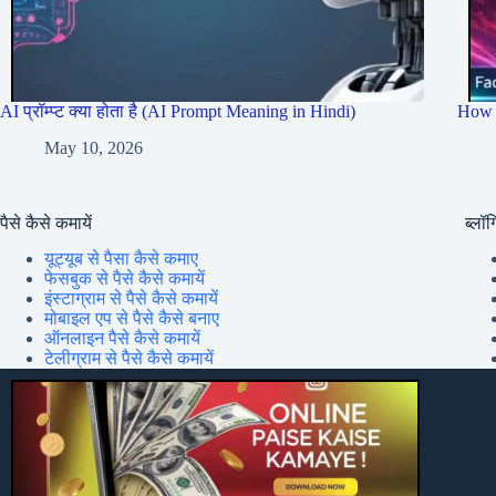
AI प्रॉम्प्ट क्या होता है (AI Prompt Meaning in Hindi)
How 
May 10, 2026
पैसे कैसे कमायें
ब्लॉग्
यूट्यूब से पैसा कैसे कमाए
फेसबुक से पैसे कैसे कमायें
इंस्टाग्राम से पैसे कैसे कमायें
मोबाइल एप से पैसे कैसे बनाए
ऑनलाइन पैसे कैसे कमायें
टेलीग्राम से पैसे कैसे कमायें