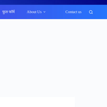
फुल फॉर्म
About Us
Contact us