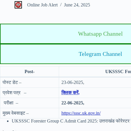
Online Job Alert
June 24, 2025
Whatsapp Channel
Telegram Channel
Post-
UKSSSC Fore
पोस्ट डेट –
23-06-2025,
प्रवेश पत्र –
क्लिक करें,
परीक्षा –
22-06-2025,
मुख्य वेबसाइट –
https://sssc.uk.gov.in/
UKSSSC Forester Group C Admit Card 2025: उत्तराखंड फोरेस्टर ग्र