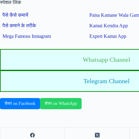
स्पेशल लिंक
पैसे कैसे कमायें
Paisa Kamane Wala Ga
पैसे कमाने के तरीके
Kamai Kendra App
Mega Famous Instagram
Expert Kamai App
Whatsapp Channel
Telegram Channel
शेयर on Facebook
शेयर on WhatsApp