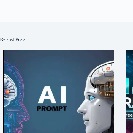
Related Posts