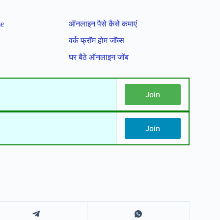
me
ऑनलाइन पैसे कैसे कमाएं
वर्क फ्रॉम होम जॉब्स
घर बैठे ऑनलाइन जॉब
Join
Join