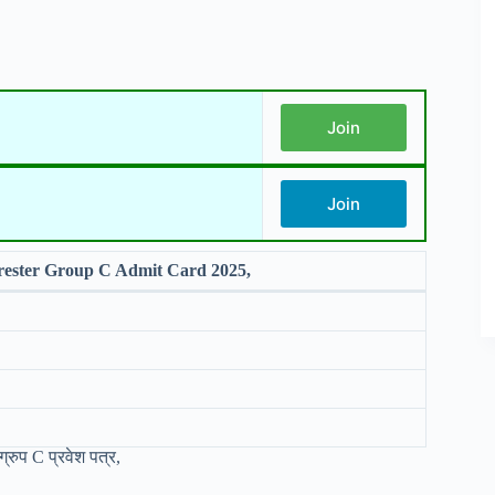
Join
Join
ster Group C Admit Card 2025,
ुप C प्रवेश पत्र,