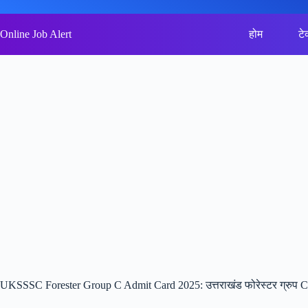
Skip
to
content
Online Job Alert
होम
टे
UKSSSC Forester Group C Admit Card 2025: उत्तराखंड फोरेस्टर ग्रुप C प