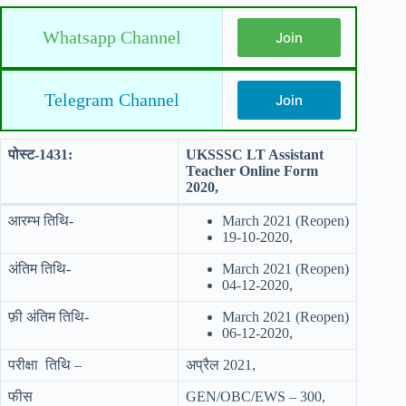
Whatsapp Channel
Join
Telegram Channel
Join
पोस्ट-1431:
UKSSSC LT Assistant
Teacher Online Form
2020,
आरम्भ तिथि-
March 2021 (Reopen)
19-10-2020,
अंतिम तिथि-
March 2021 (Reopen)
04-12-2020,
फ़ी अंतिम तिथि-
March 2021 (Reopen)
06-12-2020,
परीक्षा तिथि –
अप्रैल 2021,
फीस
GEN/OBC/EWS – 300,