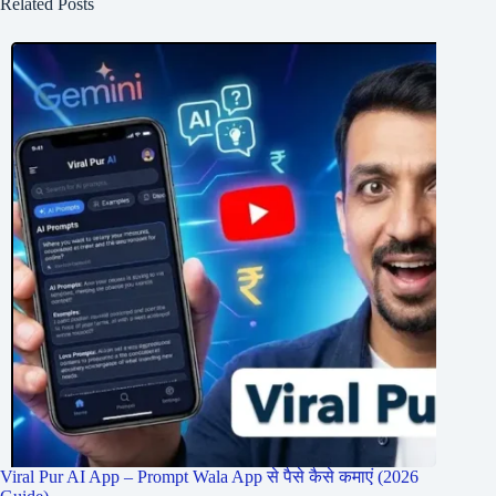
Related Posts
Viral Pur AI App – Prompt Wala App से पैसे कैसे कमाएं (2026