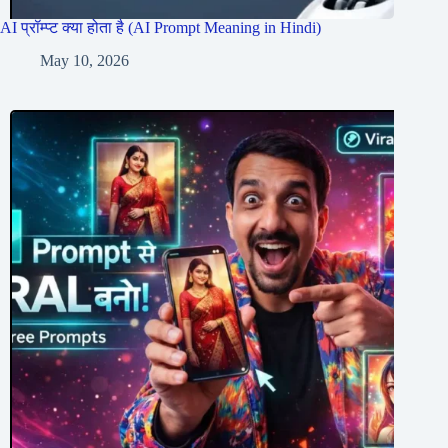
AI प्रॉम्प्ट क्या होता है (AI Prompt Meaning in Hindi)
May 10, 2026