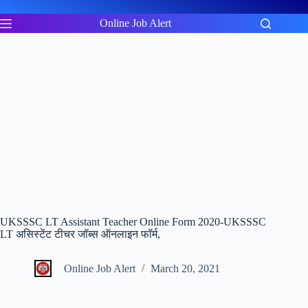
Skip
to
Online Job Alert
content
UKSSSC LT Assistant Teacher Online Form 2020-UKSSSC
LT असिस्टेंट टीचर जॉब्स ऑनलाइन फॉर्म,
Online Job Alert
March 20, 2021