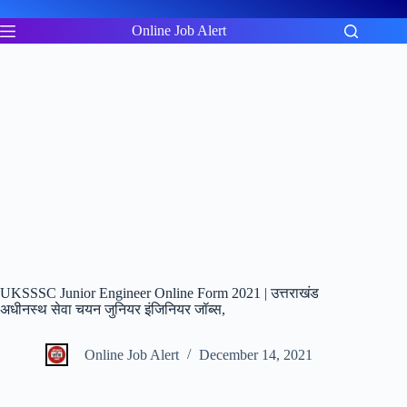
Skip
to
Online Job Alert
content
UKSSSC Junior Engineer Online Form 2021 | उत्तराखंड
अधीनस्थ सेवा चयन जुनियर इंजिनियर जॉब्स,
Online Job Alert
December 14, 2021