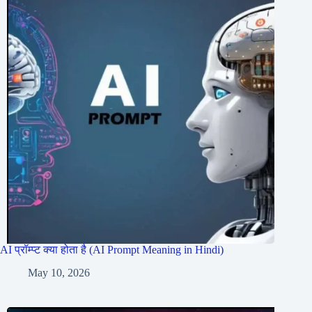
AI प्रॉम्प्ट क्या होता है (AI Prompt Meaning in Hindi)
May 10, 2026