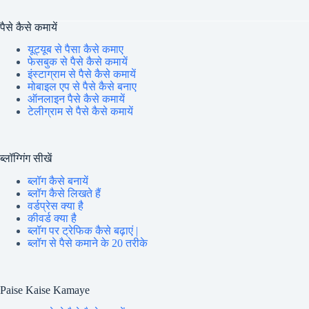
पैसे कैसे कमायें
यूट्यूब से पैसा कैसे कमाए
फेसबुक से पैसे कैसे कमायें
इंस्टाग्राम से पैसे कैसे कमायें
मोबाइल एप से पैसे कैसे बनाए
ऑनलाइन पैसे कैसे कमायें
टेलीग्राम से पैसे कैसे कमायें
ब्लॉग्गिंग सीखें
ब्लॉग कैसे बनायें
ब्लॉग कैसे लिखते हैं
वर्डप्रेस क्या है
कीवर्ड क्या है
ब्लॉग पर ट्रेफिक कैसे बढ़ाएं |
ब्लॉग से पैसे कमाने के 20 तरीके
Paise Kaise Kamaye