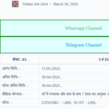
Online Job Alert
March 16, 2024
Whatsapp Channel
Telegram Channel
पोस्ट –83-
UP HJ
आरंभ तिथि –
15-03-2024,
अंतिम तिथि –
30-04-2024 ,
फ़ीस अंतिम तिथि –
30-04-2024 ,
शैक्षिक योग्यता –
लॉ में स्नातक और कम से कम 7 साल का अनुभव -पू
फीस –
GEN/OBC – 1400, SC/ST -1200,