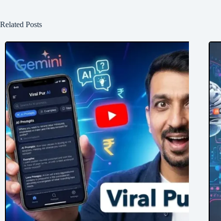
Related Posts