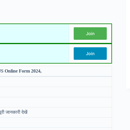
Join
Join
S Online Form 2024,
री जानकारी देखें