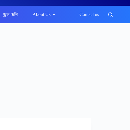
फुल फॉर्म
About Us
Contact us