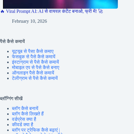
🔥 Viral Prompt AI: AI से वायरल कंटेंट बनाओ, फ्री में! 🚀
February 10, 2026
पैसे कैसे कमायें
यूट्यूब से पैसा कैसे कमाए
फेसबुक से पैसे कैसे कमायें
इंस्टाग्राम से पैसे कैसे कमायें
मोबाइल एप से पैसे कैसे बनाए
ऑनलाइन पैसे कैसे कमायें
टेलीग्राम से पैसे कैसे कमायें
ब्लॉग्गिंग सीखें
ब्लॉग कैसे बनायें
ब्लॉग कैसे लिखते हैं
वर्डप्रेस क्या है
कीवर्ड क्या है
ब्लॉग पर ट्रेफिक कैसे बढ़ाएं |