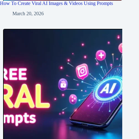
How To Create Viral AI Images & Videos Using Prompts
March 20, 2026