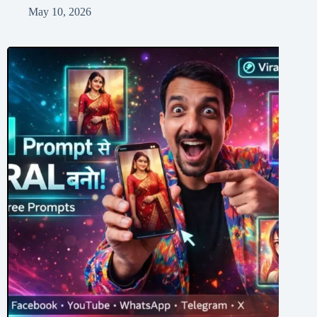
May 10, 2026