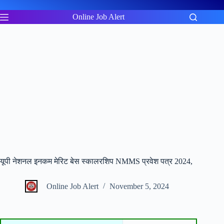
Skip
to
Online Job Alert
content
यूपी नेशनल इनकम मेरिट बेस स्कालरशिप NMMS प्रवेश पत्र 2024,
Online Job Alert
November 5, 2024