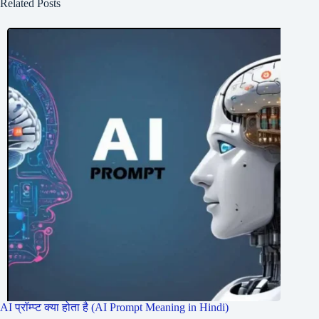
Related Posts
AI प्रॉम्प्ट क्या होता है (AI Prompt Meaning in Hindi)