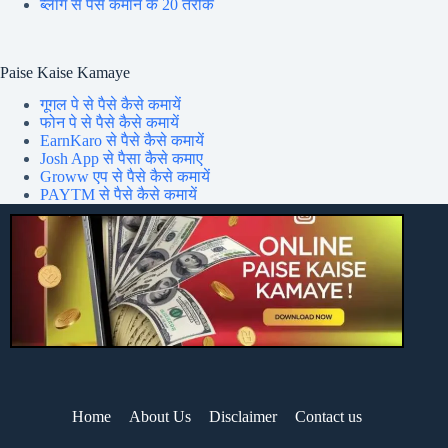
ब्लॉग से पैसे कमाने के 20 तरीके
Paise Kaise Kamaye
गूगल पे से पैसे कैसे कमायें
फोन पे से पैसे कैसे कमायें
EarnKaro से पैसे कैसे कमायें
Josh App से पैसा कैसे कमाए
Groww एप से पैसे कैसे कमायें
PAYTM से पैसे कैसे कमायें
Home
About Us
Disclaimer
Contact us